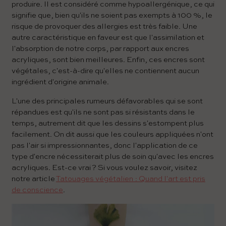
produire. Il est considéré comme hypoallergénique, ce qui
signifie que, bien qu'ils ne soient pas exempts à 100 %, le
risque de provoquer des allergies est très faible. Une
autre caractéristique en faveur est que l'assimilation et
l'absorption de notre corps, par rapport aux encres
acryliques, sont bien meilleures. Enfin, ces encres sont
végétales, c'est-à-dire qu'elles ne contiennent aucun
ingrédient d'origine animale.
L'une des principales rumeurs défavorables qui se sont
répandues est qu'ils ne sont pas si résistants dans le
temps, autrement dit que les dessins s'estompent plus
facilement. On dit aussi que les couleurs appliquées n'ont
pas l'air si impressionnantes, donc l'application de ce
type d'encre nécessiterait plus de soin qu'avec les encres
acryliques. Est-ce vrai ? Si vous voulez savoir, visitez
notre article
Tatouages végétalien : Quand l'art est pris
de conscience
.