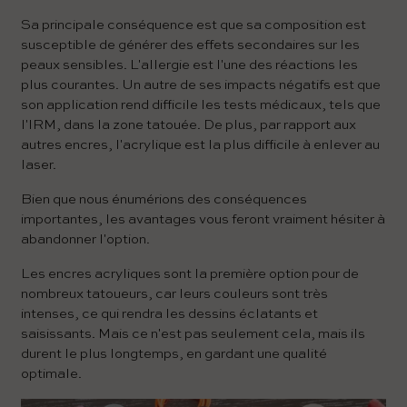
Sa principale conséquence est que sa composition est
susceptible de générer des effets secondaires sur les
peaux sensibles. L'allergie est l'une des réactions les
plus courantes. Un autre de ses impacts négatifs est que
son application rend difficile les tests médicaux, tels que
l'IRM, dans la zone tatouée. De plus, par rapport aux
autres encres, l'acrylique est la plus difficile à enlever au
laser.
Bien que nous énumérions des conséquences
importantes, les avantages vous feront vraiment hésiter à
abandonner l'option.
Les encres acryliques sont la première option pour de
nombreux tatoueurs, car leurs couleurs sont très
intenses, ce qui rendra les dessins éclatants et
saisissants. Mais ce n'est pas seulement cela, mais ils
durent le plus longtemps, en gardant une qualité
optimale.