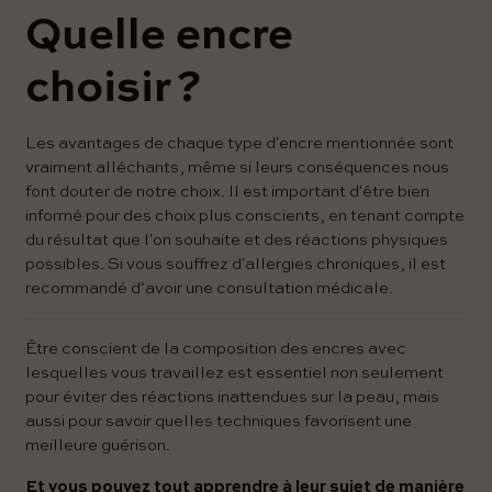
Quelle encre
choisir ?
Les avantages de chaque type d'encre mentionnée sont
vraiment alléchants, même si leurs conséquences nous
font douter de notre choix. Il est important d'être bien
informé pour des choix plus conscients, en tenant compte
du résultat que l'on souhaite et des réactions physiques
possibles. Si vous souffrez d'allergies chroniques, il est
recommandé d’avoir une consultation médicale.
Être conscient de la composition des encres avec
lesquelles vous travaillez est essentiel non seulement
pour éviter des réactions inattendues sur la peau, mais
aussi pour savoir quelles techniques favorisent une
meilleure guérison.
Et vous pouvez tout apprendre à leur sujet de manière