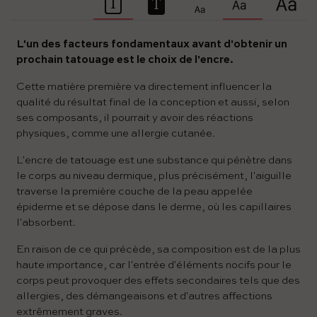
L'un des facteurs fondamentaux avant d'obtenir un
prochain tatouage est le choix de l'encre.
Cette matière première va directement influencer la
qualité du résultat final de la conception et aussi, selon
ses composants, il pourrait y avoir des réactions
physiques, comme une allergie cutanée.
L'encre de tatouage est une substance qui pénètre dans
le corps au niveau dermique, plus précisément, l'aiguille
traverse la première couche de la peau appelée
épiderme et se dépose dans le derme, où les capillaires
l'absorbent.
En raison de ce qui précède, sa composition est de la plus
haute importance, car l'entrée d'éléments nocifs pour le
corps peut provoquer des effets secondaires tels que des
allergies, des démangeaisons et d'autres affections
extrêmement graves.