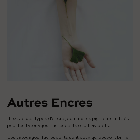
Autres Encres
Il existe des types d'encre, comme les pigments utilisés
pour les tatouages ​​fluorescents et ultraviolets.
Les tatouages ​​fluorescents sont ceux qui peuvent briller