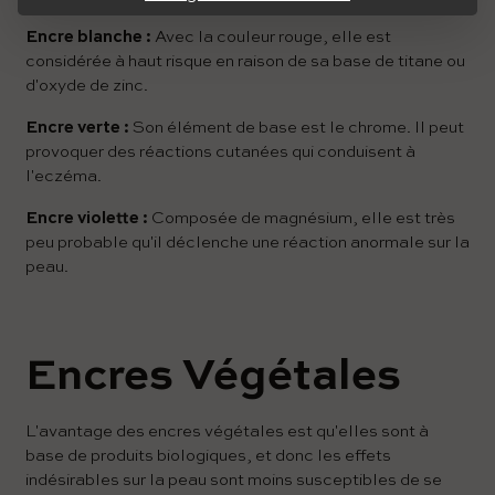
Encre blanche :
Avec la couleur rouge, elle est
considérée à haut risque en raison de sa base de titane ou
d'oxyde de zinc.
Encre verte :
Son élément de base est le chrome. Il peut
provoquer des réactions cutanées qui conduisent à
l'eczéma.
Encre violette :
Composée de magnésium, elle est très
peu probable qu'il déclenche une réaction anormale sur la
peau.
Encres Végétales
L'avantage des encres végétales est qu'elles sont à
base de produits biologiques, et donc les effets
indésirables sur la peau sont moins susceptibles de se