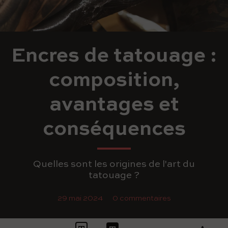
Encres de tatouage :
composition,
avantages et
conséquences
Quelles sont les origines de l'art du
tatouage ?
29 mai 2024
0 commentaires