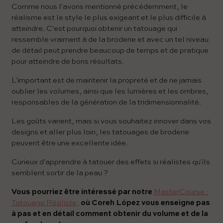
Comme nous l'avons mentionné précédemment, le
réalisme est le style le plus exigeant et le plus difficile à
atteindre. C'est pourquoi obtenir un tatouage qui
ressemble vraiment à de la broderie et avec un tel niveau
de détail peut prendre beaucoup de temps et de pratique
pour atteindre de bons résultats.
L'important est de maintenir la propreté et de ne jamais
oublier les volumes, ainsi que les lumières et les ombres,
responsables de la génération de la tridimensionnalité.
Les goûts varient, mais si vous souhaitez innover dans vos
designs et aller plus loin, les tatouages ​​de broderie
peuvent être une excellente idée.
Curieux d'apprendre à tatouer des effets si réalistes qu'ils
semblent sortir de la peau ?
Vous pourriez être intéressé par notre
MasterCourse :
Tatouage Réaliste,
où Coreh López vous enseigne pas
à pas et en détail comment obtenir du volume et de la