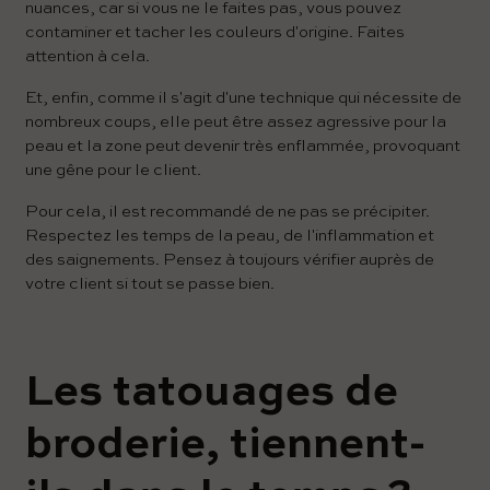
nuances, car si vous ne le faites pas, vous pouvez
contaminer et tacher les couleurs d'origine. Faites
attention à cela.
Et, enfin, comme il s'agit d'une technique qui nécessite de
nombreux coups, elle peut être assez agressive pour la
peau et la zone peut devenir très enflammée, provoquant
une gêne pour le client.
Pour cela, il est recommandé de ne pas se précipiter.
Respectez les temps de la peau, de l'inflammation et
des saignements. Pensez à toujours vérifier auprès de
votre client si tout se passe bien.
Les tatouages ​​de
broderie, tiennent-