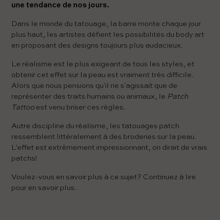
une tendance de nos jours.
Dans le monde du tatouage, la barre monte chaque jour
plus haut, les artistes défient les possibilités du body art
en proposant des designs toujours plus audacieux.
Le réalisme est le plus exigeant de tous les styles, et
obtenir cet effet sur la peau est vraiment très difficile.
Alors que nous pensions qu'il ne s'agissait que de
représenter des traits humains ou animaux, le
Patch
Tattoo
est venu briser ces règles.
Autre discipline du réalisme, les tatouages ​​patch
ressemblent littéralement à des broderies sur la peau.
L'effet est extrêmement impressionnant, on dirait de vrais
patchs!
Voulez-vous en savoir plus à ce sujet? Continuez à lire
pour en savoir plus.