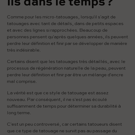
ils dans le temps ?
Comme pour les micro-tatouages, lorsqu'il s'agit de
tatouages ​​avec tant de détails, dans de petits espaces
et avec des lignes si rapprochées. Beaucoup de
personnes pensent qu'après quelques années, ils peuvent
perdre leur définition et finir par se développer de manière
très indésirable.
Certains disent que les tatouages ​​très détaillés, avec le
processus de régénération naturelle de la peau, peuvent
perdre leur définition et finir par être un mélange d'encre
mal comprise.
La vérité est que ce style de tatouage est assez
nouveau. Par conséquent, il ne s'est pas écoulé
suffisamment de temps pour déterminer sa durabilité à
long terme.
C'est un peu controversé, car certains tatoueurs disent
que ce type de tatouage ne survit pas au passage du