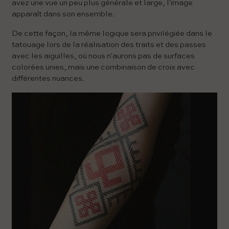
avez une vue un peu plus générale et large, l'image
apparaît dans son ensemble.
De cette façon, la même logique sera privilégiée dans le
tatouage lors de la réalisation des traits et des passes
avec les aiguilles, où nous n'aurons pas de surfaces
colorées unies, mais une combinaison de croix avec
différentes nuances.