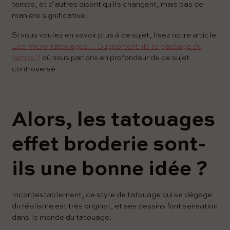
temps, et d'autres disent qu'ils changent, mais pas de
manière significative.
Si vous voulez en savoir plus à ce sujet, lisez notre article
Les micro-tatouages… Supportent-ils le passage du
temps ?
où nous parlons en profondeur de ce sujet
controversé.
Alors, les tatouages
effet broderie sont-
ils une bonne idée ?
Incontestablement, ce style de tatouage qui se dégage
du réalisme est très original, et ses dessins font sensation
dans le monde du tatouage.