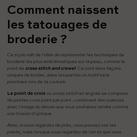
Comment naissent
les tatouages ​​de
broderie ?
Ce style naît de l'idée de représenter les techniques de
broderie les plus emblématiques sur la peau, comme le
point de
cross stitch and crewel
. Ce sont deux façons
uniques de broder, dans lesquelles un motif sera
prioritaire lors de la couture.
Le point de croix
ou
cross stitch
en anglais se compose
de petites croix point par point, combinant des nuances
avec l'image du dessin que vous souhaitez rendre comme
une illusion d'optique.
Ainsi, si vous regardez de près, vous pouvez voir les
points, mais lorsque vous regardez de loin et que vous