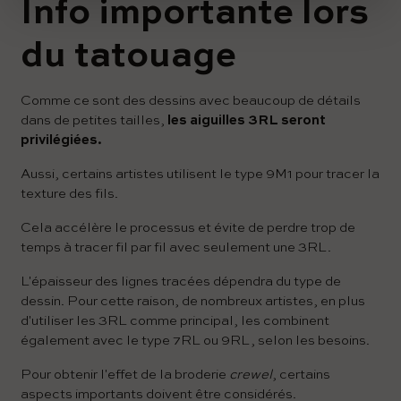
Info importante lors
du tatouage
Comme ce sont des dessins avec beaucoup de détails
dans de petites tailles,
les aiguilles 3RL seront
privilégiées.
Aussi, certains artistes utilisent le type 9M1 pour tracer la
texture des fils.
Cela accélère le processus et évite de perdre trop de
temps à tracer fil par fil avec seulement une 3RL.
L'épaisseur des lignes tracées dépendra du type de
dessin. Pour cette raison, de nombreux artistes, en plus
d'utiliser les 3RL comme principal, les combinent
également avec le type 7RL ou 9RL, selon les besoins.
Pour obtenir l'effet de la broderie
crewel
, certains
aspects importants doivent être considérés.