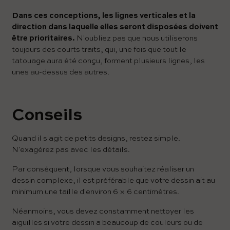
Dans ces conceptions, les lignes verticales et la
direction dans laquelle elles seront disposées doivent
être prioritaires.
N'oubliez pas que nous utiliserons
toujours des courts traits, qui, une fois que tout le
tatouage aura été conçu, forment plusieurs lignes, les
unes au-dessus des autres.
Conseils
Quand il s'agit de petits designs, restez simple.
N'exagérez pas avec les détails.
Par conséquent, lorsque vous souhaitez réaliser un
dessin complexe, il est préférable que votre dessin ait au
minimum une taille d'environ 6 × 6 centimètres.
Néanmoins, vous devez constamment nettoyer les
aiguilles si votre dessin a beaucoup de couleurs ou de