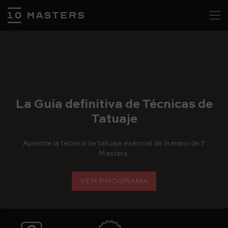
La Guía definitiva de Técnicas de
Tatuaje
Aprende la técnica de tatuaje esencial de la mano de 7
Masters.
VER PROGRAMA