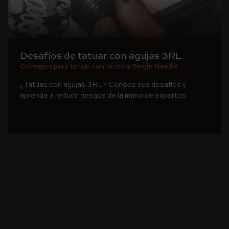
Desafíos de tatuar con agujas 3RL
Consejos para tatuar con técnica Single Needle
¿Tatúas con agujas 3RL? Conoce sus desafíos y
aprende a reducir riesgos de la mano de expertos.