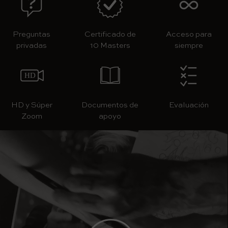
Preguntas
Certificado de
Acceso para
privadas
10 Masters
siempre
HD y Súper
Documentos de
Evaluación
Zoom
apoyo