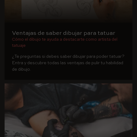
Ventajas de saber dibujar para tatuar
Cómo el dibujo te ayuda a destacarte como artista del
tatuaje
¿Te preguntas si debes saber dibujar para poder tatuar?
Entra y descubre todas las ventajas de pulir tu habilidad
de dibujo.