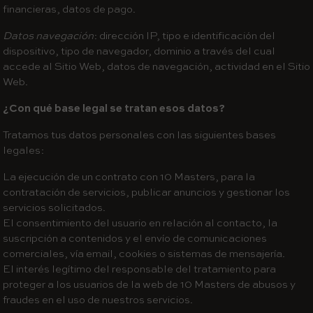
financieras, datos de pago.
Datos navegación
: dirección IP, tipo e identificación del
dispositivo, tipo de navegador, dominio a través del cual
accede al Sitio Web, datos de navegación, actividad en el Sitio
Web.
¿Con qué base legal se tratan esos datos?
Tratamos tus datos personales con las siguientes bases
legales:
La ejecución de un contrato con 10 Masters, para la
contratación de servicios, publicar anuncios y gestionar los
servicios solicitados.
El consentimiento del usuario en relación al contacto, la
suscripción a contenidos y el envío de comunicaciones
comerciales, vía email, cookies o sistemas de mensajería.
El interés legítimo del responsable del tratamiento para
proteger a los usuarios de la web de 10 Masters de abusos y
fraudes en el uso de nuestros servicios.