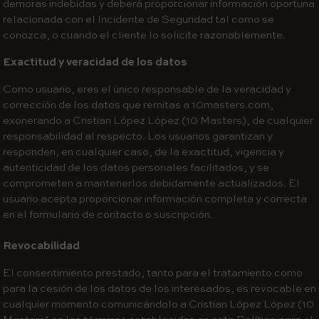
demoras indebidas y deberá proporcionar información oportuna
relacionada con el Incidente de Seguridad tal como se
conozca, o cuando el cliente lo solicite razonablemente.
Exactitud y veracidad de los datos
Como usuario, eres el único responsable de la veracidad y
corrección de los datos que remitas a 10masters.com,
exonerando a Cristian López López (10 Masters), de cualquier
responsabilidad al respecto. Los usuarios garantizan y
responden, en cualquier caso, de la exactitud, vigencia y
autenticidad de los datos personales facilitados, y se
comprometen a mantenerlos debidamente actualizados. El
usuario acepta proporcionar información completa y correcta
en el formulario de contacto o suscripción.
Revocabilidad
El consentimiento prestado, tanto para el tratamiento como
para la cesión de los datos de los interesados, es revocable en
cualquier momento comunicándolo a Cristian López López (10