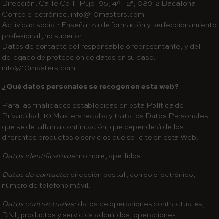
Dirección: Calle Coll i Pujol 95, 4º - 2ª, 08912 Badalona
Correo electrónico: info@10masters.com
Actividad social: Enseñanza de formación y perfeccionamiento
profesional, no superior
Datos de contacto del responsable o representante, y del
delegado de protección de datos en su caso:
info@10masters.com
¿Qué datos personales se recogen en esta web?
Para las finalidades establecidas en esta Política de
Privacidad, 10 Masters recaba y trata los Datos Personales
que se detallan a continuación, que dependerá de los
diferentes productos o servicios que solicite en esta Web:
Datos identificativos
: nombre, apellidos.
Datos de contacto
: dirección postal, correo electrónico,
número de teléfono móvil.
Datos contractuales
: datos de operaciones contractuales,
DNI, productos y servicios adquiridos, operaciones