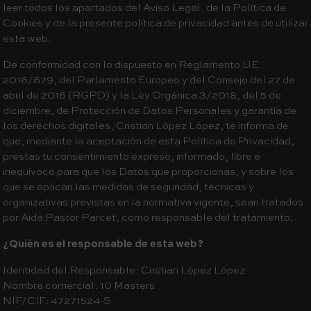
leer todos los apartados del Aviso Legal, de la Política de
Cookies y de la presente política de privacidad antes de utilizar
esta web.
De conformidad con lo dispuesto en Reglamento UE
2016/679, del Parlamento Europeo y del Consejo del 27 de
abril de 2016 (RGPD) y la Ley Orgánica 3/2018, del 5 de
diciembre, de Protección de Datos Personales y garantía de
los derechos digitales, Cristian López López, te informa de
que, mediante la aceptación de esta Política de Privacidad,
prestas tu consentimiento expreso, informado, libre e
inequívoco para que los Datos que proporcionas, y sobre los
que se aplican las medidas de seguridad, técnicas y
organizativas previstas en la normativa vigente, sean tratados
por Aida Pastor Parcet, como responsable del tratamiento.
¿Quién es el responsable de esta web?
Identidad del Responsable: Cristian López López
Nombre comercial: 10 Masters
NIF/CIF: 47271524-S