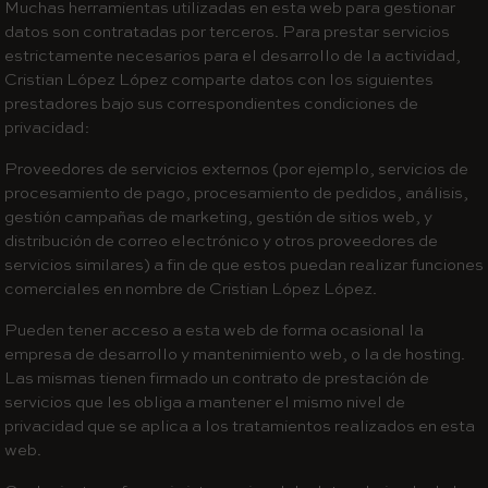
Muchas herramientas utilizadas en esta web para gestionar
datos son contratadas por terceros. Para prestar servicios
estrictamente necesarios para el desarrollo de la actividad,
Cristian López López comparte datos con los siguientes
prestadores bajo sus correspondientes condiciones de
privacidad:
Proveedores de servicios externos (por ejemplo, servicios de
procesamiento de pago, procesamiento de pedidos, análisis,
gestión campañas de marketing, gestión de sitios web, y
distribución de correo electrónico y otros proveedores de
servicios similares) a fin de que estos puedan realizar funciones
comerciales en nombre de Cristian López López.
Pueden tener acceso a esta web de forma ocasional la
empresa de desarrollo y mantenimiento web, o la de hosting.
Las mismas tienen firmado un contrato de prestación de
servicios que les obliga a mantener el mismo nivel de
privacidad que se aplica a los tratamientos realizados en esta
web.