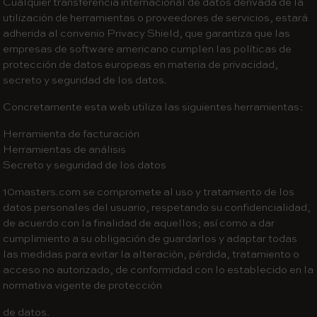
Cualquier transferencia internacional de datos derivada de la
utilización de herramientas o proveedores de servicios, estará
adherida al convenio Privacy Shield, que garantiza que las
empresas de software americano cumplen las políticas de
protección de datos europeas en materia de privacidad,
secreto y seguridad de los datos.
Concretamente esta web utiliza las siguientes herramientas:
Herramienta de facturación
Herramientas de análisis
Secreto y seguridad de los datos
10masters.com se compromete al uso y tratamiento de los
datos personales del usuario, respetando su confidencialidad,
de acuerdo con la finalidad de aquellos; así como a dar
cumplimiento a su obligación de guardarlos y adaptar todas
las medidas para evitar la alteración, pérdida, tratamiento o
acceso no autorizado, de conformidad con lo establecido en la
normativa vigente de protección
de datos.