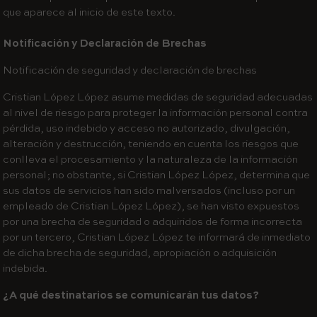
que aparece al inicio de este texto.
Notificación y Declaración de Brechas
Notificación de seguridad y declaración de brechas
Cristian López López asume medidas de seguridad adecuadas
al nivel de riesgo para proteger la información personal contra
pérdida, uso indebido y acceso no autorizado, divulgación,
alteración y destrucción, teniendo en cuenta los riesgos que
conlleva el procesamiento y la naturaleza de la información
personal; no obstante, si Cristian López López, determina que
sus datos de servicios han sido malversados (incluso por un
empleado de Cristian López López), se han visto expuestos
por una brecha de seguridad o adquiridos de forma incorrecta
por un tercero, Cristian López López te informará de inmediato
de dicha brecha de seguridad, apropiación o adquisición
indebida.
¿A qué destinatarios se comunicarán tus datos?