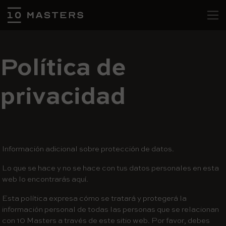
Política de
privacidad
Información adicional sobre protección de datos.
Lo que se hace y no se hace con tus datos personales en esta
web lo encontrarás aquí.
Esta política expresa cómo se tratará y protegerá la
información personal de todas las personas que se relacionan
con 10 Masters a través de este sitio web. Por favor, debes