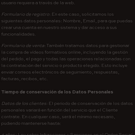
usuario requiera a través de la web.
Formulario de registro
: En este caso, solicitamos los
siguientes datos personales: Nombre, Email, para que puedas
crear una cuenta en nuestro sistema y dar acceso a sus
funcionalidades.
Formulario de venta
: También tratamos datos para gestionar
la compra de vídeos formativos online, incluyendo la gestión
del pedido, el pago y todas las operaciones relacionadas con
la contratación del servicio o producto elegido. Esto incluye
enviar correos electrónicos de seguimiento, respuestas,
facturas, recibos, etc.
Tiempo de conservación de los Datos Personales
Datos de los clientes
: El periodo de conservación de los datos
personales variará en función del servicio que el Cliente
contrate. En cualquier caso, será el mínimo necesario,
pudiendo mantenerse hasta:
4 años: Ley sobre Infracciones y Sanciones en el Orden Social