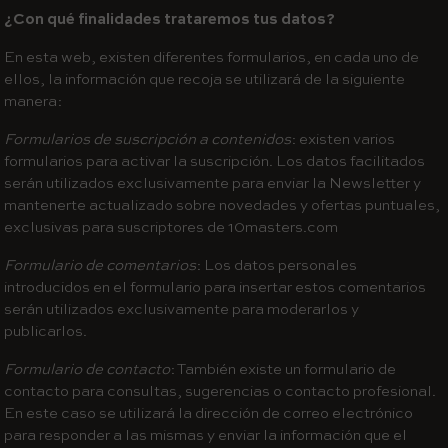
¿Con qué finalidades trataremos tus datos?
En esta web, existen diferentes formularios, en cada uno de
ellos, la información que recoja se utilizará de la siguiente
manera:
Formularios de suscripción a contenidos
: existen varios
formularios para activar la suscripción. Los datos facilitados
serán utilizados exclusivamente para enviar la Newsletter y
mantenerte actualizado sobre novedades y ofertas puntuales,
exclusivas para suscriptores de 10masters.com
Formulario de comentarios
: Los datos personales
introducidos en el formulario para insertar estos comentarios
serán utilizados exclusivamente para moderarlos y
publicarlos.
Formulario de contacto
: También existe un formulario de
contacto para consultas, sugerencias o contacto profesional.
En este caso se utilizará la dirección de correo electrónico
para responder a las mismas y enviar la información que el