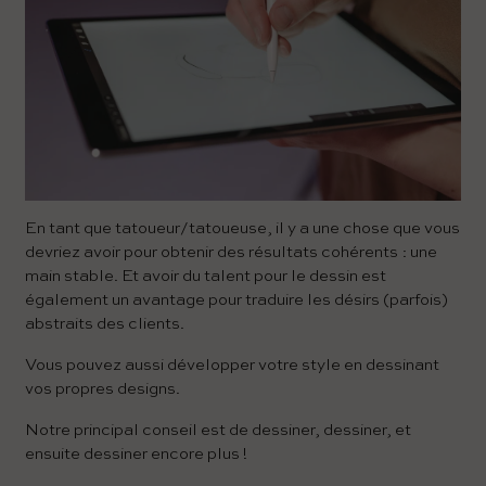
En tant que tatoueur/tatoueuse, il y a une chose que vous
devriez avoir pour obtenir des résultats cohérents : une
main stable. Et avoir du talent pour le dessin est
également un avantage pour traduire les désirs (parfois)
abstraits des clients.
Vous pouvez aussi développer votre style en dessinant
vos propres designs.
Notre principal conseil est de dessiner, dessiner, et
ensuite dessiner encore plus !