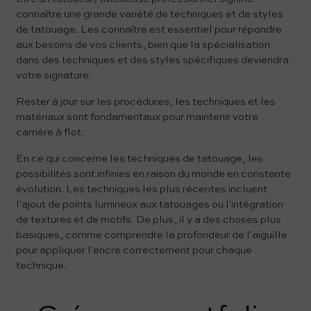
connaître une grande variété de techniques et de styles
de tatouage. Les connaître est essentiel pour répondre
aux besoins de vos clients, bien que la spécialisation
dans des techniques et des styles spécifiques deviendra
votre signature.
Rester à jour sur les procédures, les techniques et les
matériaux sont fondamentaux pour maintenir votre
carrière à flot.
En ce qui concerne les techniques de tatouage, les
possibilités sont infinies en raison du monde en constante
évolution. Les techniques les plus récentes incluent
l'ajout de points lumineux aux tatouages ou l'intégration
de textures et de motifs. De plus, il y a des choses plus
basiques, comme comprendre la profondeur de l'aiguille
pour appliquer l'encre correctement pour chaque
technique.