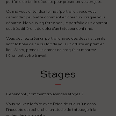
portfolio de taille décente pour présenter vos projets.
Quand vous entendez le mot "portfolio", vous vous
demandez peut-être comment en créer un lorsque vous
débutez. Ne vous inquiétez pas, le portfolio d'un apprenti
est très différent de celui d'un tatoueur confirmé.
Vous devriez créer un portfolio avec des dessins, car ils
sont la base de ce qui fait de vous un artiste en premier
lieu. Alors, prenez un carnet de croquis et montrez
fièrement votre travail.
Stages
Cependant, comment trouver des stages ?
Vous pouvez le faire avec l'aide de quelqu'un dans
l'industrie ou rechercher un studio de tatouage à la
recherche d'apprentis.