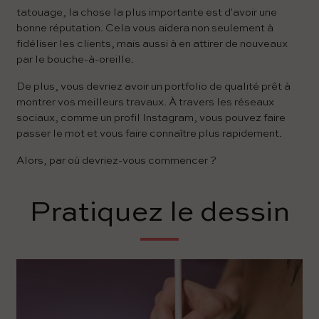
tatouage, la chose la plus importante est d'avoir une
bonne réputation. Cela vous aidera non seulement à
fidéliser les clients, mais aussi à en attirer de nouveaux
par le bouche-à-oreille.
De plus, vous devriez avoir un portfolio de qualité prêt à
montrer vos meilleurs travaux. À travers les réseaux
sociaux, comme un profil Instagram, vous pouvez faire
passer le mot et vous faire connaître plus rapidement.
Alors, par où devriez-vous commencer ?
Pratiquez le dessin