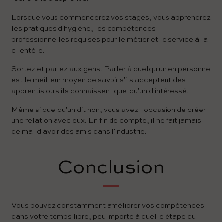
Lorsque vous commencerez vos stages, vous apprendrez
les pratiques d'hygiène, les compétences
professionnelles requises pour le métier et le service à la
clientèle.
Sortez et parlez aux gens. Parler à quelqu'un en personne
est le meilleur moyen de savoir s'ils acceptent des
apprentis ou s'ils connaissent quelqu'un d'intéressé.
Même si quelqu'un dit non, vous avez l'occasion de créer
une relation avec eux. En fin de compte, il ne fait jamais
de mal d'avoir des amis dans l'industrie.
Conclusion
Vous pouvez constamment améliorer vos compétences
dans votre temps libre, peu importe à quelle étape du