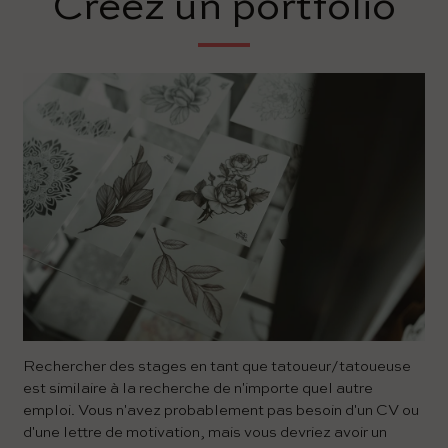
Créez un portfolio
Rechercher des stages en tant que tatoueur/tatoueuse
est similaire à la recherche de n'importe quel autre
emploi. Vous n'avez probablement pas besoin d'un CV ou
d'une lettre de motivation, mais vous devriez avoir un