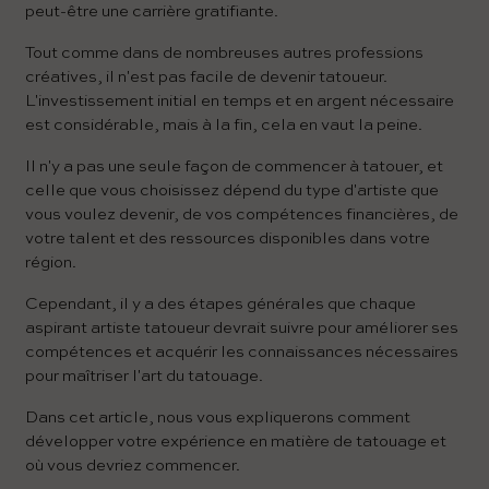
peut-être une carrière gratifiante.
Tout comme dans de nombreuses autres professions
créatives, il n'est pas facile de devenir tatoueur.
L'investissement initial en temps et en argent nécessaire
est considérable, mais à la fin, cela en vaut la peine.
Il n'y a pas une seule façon de commencer à tatouer, et
celle que vous choisissez dépend du type d'artiste que
vous voulez devenir, de vos compétences financières, de
votre talent et des ressources disponibles dans votre
région.
Cependant, il y a des étapes générales que chaque
aspirant artiste tatoueur devrait suivre pour améliorer ses
compétences et acquérir les connaissances nécessaires
pour maîtriser l'art du tatouage.
Dans cet article, nous vous expliquerons comment
développer votre expérience en matière de tatouage et
où vous devriez commencer.