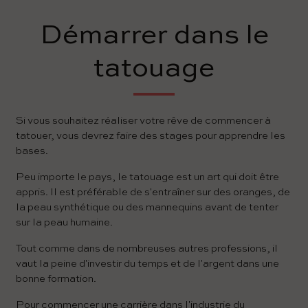
Démarrer dans le
tatouage
Si vous souhaitez réaliser votre rêve de commencer à
tatouer, vous devrez faire des stages pour apprendre les
bases.
Peu importe le pays, le tatouage est un art qui doit être
appris. Il est préférable de s'entraîner sur des oranges, de
la peau synthétique ou des mannequins avant de tenter
sur la peau humaine.
Tout comme dans de nombreuses autres professions, il
vaut la peine d'investir du temps et de l'argent dans une
bonne formation.
Pour commencer une carrière dans l'industrie du