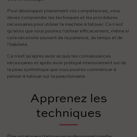
Pour développer pleinement vos compétences, vous
devez comprendre les techniques et les procédures
nécessaires pour utiliser la machine à tatouer. Ce n'est
qu'alors que vous pourrez l'utiliser efficacement, même si
cela nécessite souvent de la patience, du temps et de
l'habileté.
Ce n'est qu'après avoir acquis les connaissances
nécessaires et après avoir pratiqué intensivement sur de
la peau synthétique que vous pourrez commencer à
penser à tatouer sur la peau humaine.
Apprenez les
techniques
Être un tatoueur/tatoueuse professionnel signifie