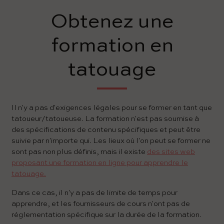
Obtenez une
formation en
tatouage
Il n'y a pas d'exigences légales pour se former en tant que
tatoueur/tatoueuse. La formation n'est pas soumise à
des spécifications de contenu spécifiques et peut être
suivie par n'importe qui. Les lieux où l'on peut se former ne
sont pas non plus définis, mais il existe
des sites web
proposant une formation en ligne pour apprendre le
tatouage.
Dans ce cas, il n'y a pas de limite de temps pour
apprendre, et les fournisseurs de cours n'ont pas de
réglementation spécifique sur la durée de la formation.