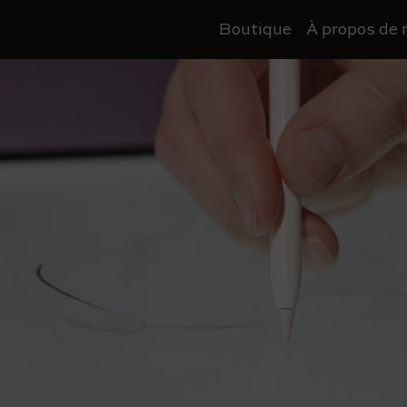
Boutique
À propos de 