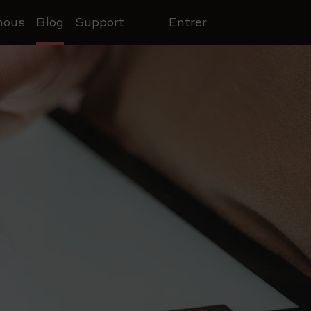
nous
Blog
Support
Entrer