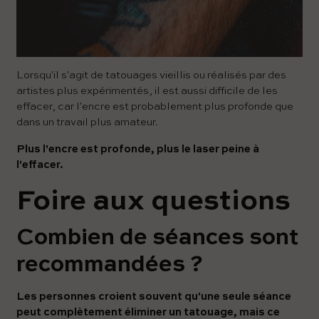
Lorsqu'il s'agit de tatouages ​​vieillis ou réalisés par des
artistes plus expérimentés, il est aussi difficile de les
effacer, car l'encre est probablement plus profonde que
dans un travail plus amateur.
Plus l'encre est profonde, plus le laser peine à
l'effacer.
Foire aux questions
Combien de séances sont
recommandées ?
Les personnes croient souvent qu'une seule séance
peut complètement éliminer un tatouage, mais ce