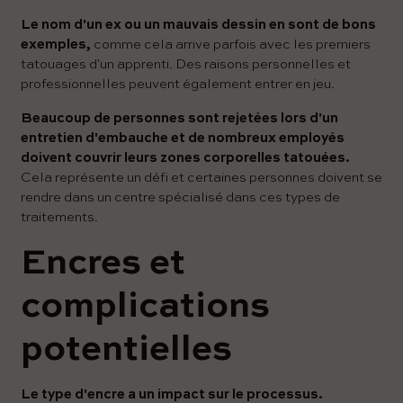
Le nom d'un ex ou un mauvais dessin en sont de bons
exemples,
comme cela arrive parfois avec les premiers
tatouages ​​d'un apprenti. Des raisons personnelles et
professionnelles peuvent également entrer en jeu.
Beaucoup de personnes sont rejetées lors d'un
entretien d'embauche et de nombreux employés
doivent couvrir leurs zones corporelles tatouées.
Cela représente un défi et certaines personnes doivent se
rendre dans un centre spécialisé dans ces types de
traitements.
Encres et
complications
potentielles
Le type d'encre a un impact sur le processus.