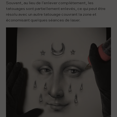
Souvent, au lieu de l'enlever complètement, les
tatouages ​​sont partiellement enlevés, ce qui peut être
résolu avec un autre tatouage couvrant la zone et
économisant quelques séances de laser.