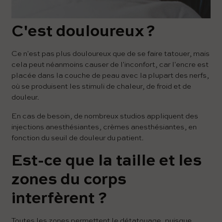
C'est douloureux ?
Ce n'est pas plus douloureux que de se faire tatouer, mais
cela peut néanmoins causer de l'inconfort, car l'encre est
placée dans la couche de peau avec la plupart des nerfs,
où se produisent les stimuli de chaleur, de froid et de
douleur.
En cas de besoin, de nombreux studios appliquent des
injections anesthésiantes, crèmes anesthésiantes, en
fonction du seuil de douleur du patient.
Est-ce que la taille et les
zones du corps
interfèrent ?
Toutes les zones permettent le détatouage, puisque