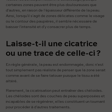
certaines zones peuvent être plus douloureuses que
d'autres, en raison de l'épaisseur différente de la peau.
Ainsi, lorsqu'il s'agit de zones délicates comme le visage
ou le contour des paupières, il semble nécessaire de
baisser l'intensité et d'y consacrer plus de temps.
Laisse-t-il une cicatrice
ou une trace de celle-ci ?
En règle générale, la peau est endommagée, donc n'est
tout simplement pas réaliste de penser que la zone serait
comme avant de se faire tatouer puisque le tissu a été
altéré.
Rarement, la cicatrisation peut entraîner des chéloïdes.
Les chéloïdes sont des couches de peau superposées et
incapables de se régénérer, elles constituent un tournant
pour procéder à d'autres traitements.