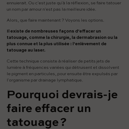
ennuierait. Ou c'est juste qu'à la réflexion, se faire tatouer
un nom par amour n'est pas la meilleure idée.
Alors, que faire maintenant ? Voyons les options.
Il existe de nombreuses façons d’effacer un
tatouage, comme la chirurgie, la dermabrasion ou la
plus connue et la plus utilisée : l’enlèvement de
tatouage au laser.
Cette technique consiste à réaliser de petits jets de
lumière à fréquences variées qui détruisent et dissolvent
le pigment en particules, pour ensuite être expulsés par
l'organisme par drainage lymphatique.
Pourquoi devrais-je
faire effacer un
tatouage ?