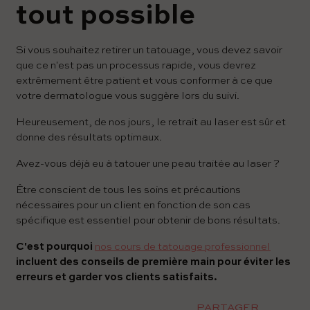
tout possible
Si vous souhaitez retirer un tatouage, vous devez savoir
que ce n'est pas un processus rapide, vous devrez
extrêmement être patient et vous conformer à ce que
votre dermatologue vous suggère lors du suivi.
Heureusement, de nos jours, le retrait au laser est sûr et
donne des résultats optimaux.
Avez-vous déjà eu à tatouer une peau traitée au laser ?
Être conscient de tous les soins et précautions
nécessaires pour un client en fonction de son cas
spécifique est essentiel pour obtenir de bons résultats.
C'est pourquoi
nos cours de tatouage professionnel
incluent des conseils de première main pour éviter les
erreurs et garder vos clients satisfaits.
PARTAGER