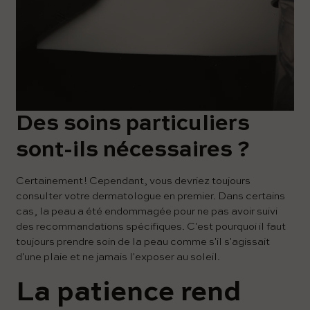
Des soins particuliers
sont-ils nécessaires ?
Certainement ! Cependant, vous devriez toujours
consulter votre dermatologue en premier. Dans certains
cas, la peau a été endommagée pour ne pas avoir suivi
des recommandations spécifiques. C'est pourquoi il faut
toujours prendre soin de la peau comme s'il s'agissait
d'une plaie et ne jamais l'exposer au soleil.
La patience rend