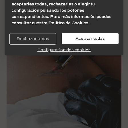
aceptarlas todas, rechazarlas o elegir tu
configuración pulsando los botones
correspondientes. Para más información puedes
consultar nuestra Política de Cookies.
Aceptar todas
Rechazar todas
Configuration des cookies