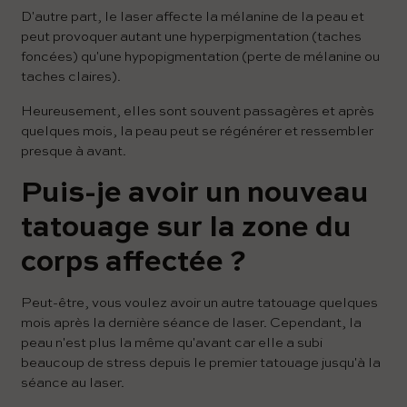
D'autre part, le laser affecte la mélanine de la peau et
peut provoquer autant une hyperpigmentation (taches
foncées) qu'une hypopigmentation (perte de mélanine ou
taches claires).
Heureusement, elles sont souvent passagères et après
quelques mois, la peau peut se régénérer et ressembler
presque à avant.
Puis-je avoir un nouveau
tatouage sur la zone du
corps affectée ?
Peut-être, vous voulez avoir un autre tatouage quelques
mois après la dernière séance de laser. Cependant, la
peau n'est plus la même qu'avant car elle a subi
beaucoup de stress depuis le premier tatouage jusqu'à la
séance au laser.