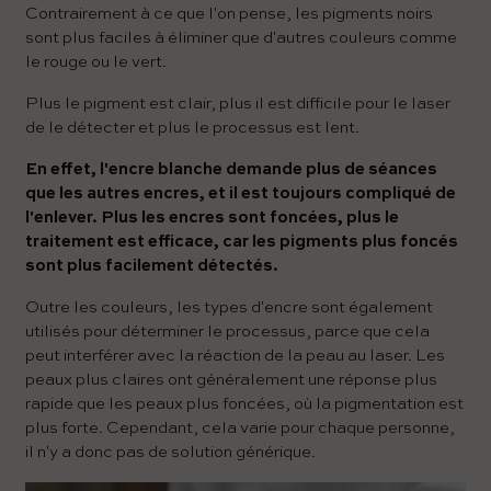
Contrairement à ce que l'on pense, les pigments noirs
sont plus faciles à éliminer que d'autres couleurs comme
le rouge ou le vert.
Plus le pigment est clair, plus il est difficile pour le laser
de le détecter et plus le processus est lent.
En effet, l'encre blanche demande plus de séances
que les autres encres, et il est toujours compliqué de
l'enlever. Plus les encres sont foncées, plus le
traitement est efficace, car les pigments plus foncés
sont plus facilement détectés.
Outre les couleurs, les types d'encre sont également
utilisés pour déterminer le processus, parce que cela
peut interférer avec la réaction de la peau au laser. Les
peaux plus claires ont généralement une réponse plus
rapide que les peaux plus foncées, où la pigmentation est
plus forte. Cependant, cela varie pour chaque personne,
il n'y a donc pas de solution générique.