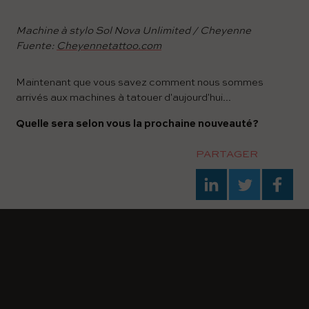
Machine à stylo Sol Nova Unlimited / Cheyenne
Fuente:
Cheyennetattoo.com
Maintenant que vous savez comment nous sommes
arrivés aux machines à tatouer d'aujourd'hui...
Quelle sera selon vous la prochaine nouveauté?
PARTAGER