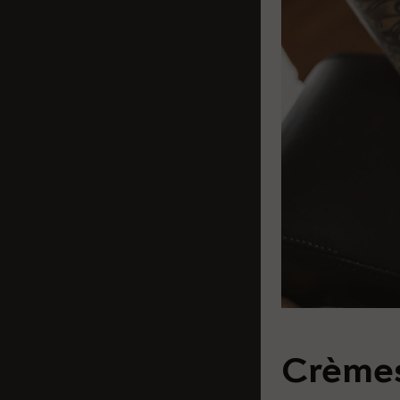
Crèmes