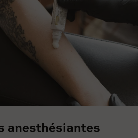
 anesthésiantes