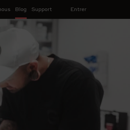
nous
Blog
Support
Entrer