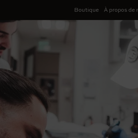
Boutique
À propos de 