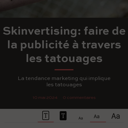
Skinvertising: faire de
la publicité à travers
les tatouages
La tendance marketing qui implique
les tatouages
10 mai 2024
0 commentaires