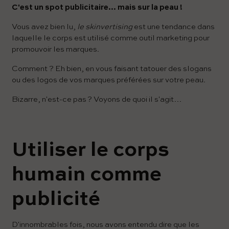
C'est un spot publicitaire… mais sur la peau !
Vous avez bien lu,
le skinvertising
est une tendance dans
laquelle le corps est utilisé comme outil marketing pour
promouvoir les marques.
Comment ? Eh bien, en vous faisant tatouer des slogans
ou des logos de vos marques préférées sur votre peau.
Bizarre, n'est-ce pas ? Voyons de quoi il s'agit…
Utiliser le corps
humain comme
publicité
D'innombrables fois, nous avons entendu dire que les