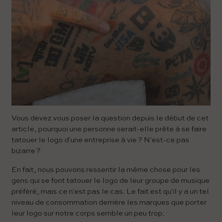
Vous devez vous poser la question depuis le début de cet
article, pourquoi une personne serait-elle prête à se faire
tatouer le logo d'une entreprise à vie ? N'est-ce pas
bizarre ?
En fait, nous pouvons ressentir la même chose pour les
gens qui se font tatouer le logo de leur groupe de musique
préféré, mais ce n'est pas le cas. Le fait est qu'il y a un tel
niveau de consommation derrière les marques que porter
leur logo sur notre corps semble un peu trop.