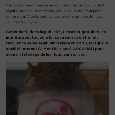
Certaines personnes ne se soucient pas beaucoup de la
signification de leurs tatouages, et elles les font juste
comme ça. C'est pourquoi, certains fanatiques font ça
pour
motu proprio
.
Cependant, dans la publicité, rien n'est gratuit et les
intérêts sont toujours là. Le premier à s'être fait
tatouer ce genre était Jim Nelson en 2003, lorsque la
société Internet CI Host lui a payé 7.000 USD pour
avoir un tatouage de leur logo sur son cou.