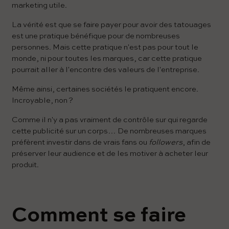
marketing utile.
La vérité est que se faire payer pour avoir des tatouages ​​
est une pratique bénéfique pour de nombreuses
personnes. Mais cette pratique n'est pas pour tout le
monde, ni pour toutes les marques, car cette pratique
pourrait aller à l'encontre des valeurs de l'entreprise.
Même ainsi, certaines sociétés le pratiquent encore.
Incroyable, non ?
Comme il n'y a pas vraiment de contrôle sur qui regarde
cette publicité sur un corps… De nombreuses marques
préfèrent investir dans de vrais fans ou
followers
, afin de
préserver leur audience et de les motiver à acheter leur
produit.
Comment se faire