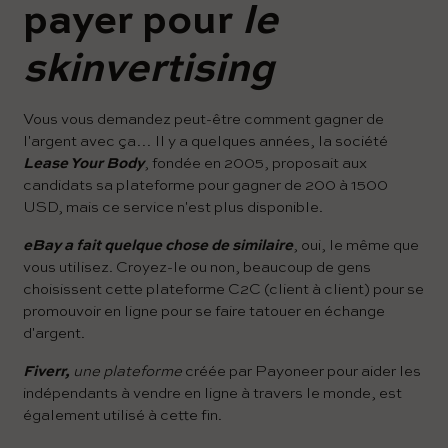
payer pour
le
skinvertising
Vous vous demandez peut-être comment gagner de
l'argent avec ça… Il y a quelques années, la société
Lease Your Body
, fondée en 2005, proposait aux
candidats sa plateforme pour gagner de 200 à 1500
USD, mais ce service n'est plus disponible.
eBay a fait quelque chose de similaire
, oui, le même que
vous utilisez. Croyez-le ou non, beaucoup de gens
choisissent cette plateforme C2C (client à client) pour se
promouvoir en ligne pour se faire tatouer en échange
d'argent.
Fiverr,
une plateforme
créée par Payoneer pour aider les
indépendants à vendre en ligne à travers le monde, est
également utilisé à cette fin.