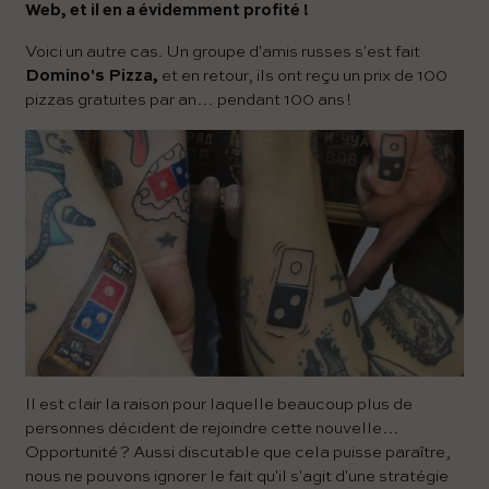
Web, et il en a évidemment profité !
Voici un autre cas. Un groupe d'amis russes s'est fait
Domino's Pizza,
et en retour, ils ont reçu un prix de 100
pizzas gratuites par an… pendant 100 ans !
Il est clair la raison pour laquelle beaucoup plus de
personnes décident de rejoindre cette nouvelle…
Opportunité ? Aussi discutable que cela puisse paraître,
nous ne pouvons ignorer le fait qu'il s'agit d'une stratégie