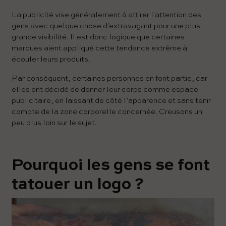
La publicité vise généralement à attirer l'attention des
gens avec quelque chose d'extravagant pour une plus
grande visibilité. Il est donc logique que certaines
marques aient appliqué cette tendance extrême à
écouler leurs produits.
Par conséquent, certaines personnes en font partie, car
elles ont décidé de donner leur corps comme espace
publicitaire, en laissant de côté l’apparence et sans tenir
compte de la zone corporelle concernée. Creusons un
peu plus loin sur le sujet.
Pourquoi les gens se font
tatouer un logo ?