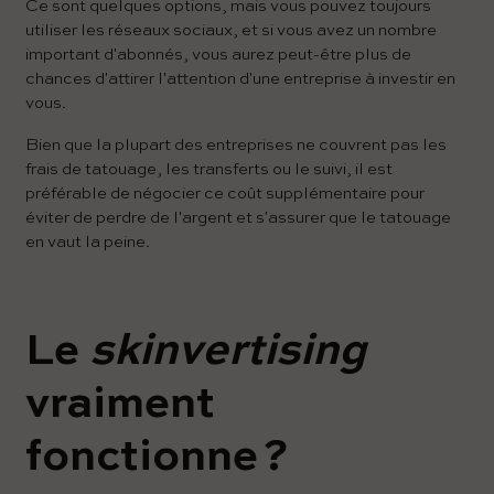
Ce sont quelques options, mais vous pouvez toujours
utiliser les réseaux sociaux, et si vous avez un nombre
important d'abonnés, vous aurez peut-être plus de
chances d'attirer l'attention d'une entreprise à investir en
vous.
Bien que la plupart des entreprises ne couvrent pas les
frais de tatouage, les transferts ou le suivi, il est
préférable de négocier ce coût supplémentaire pour
éviter de perdre de l'argent et s'assurer que le tatouage
en vaut la peine.
Le
skinvertising
vraiment
fonctionne ?