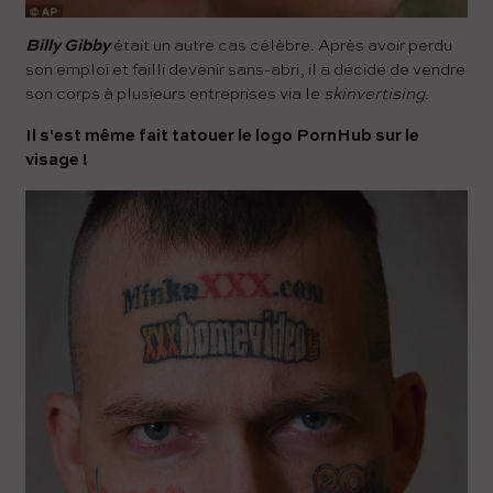
Billy Gibby
était un autre cas célèbre. Après avoir perdu
son emploi et failli devenir sans-abri, il a décidé de vendre
son corps à plusieurs entreprises via le
skinvertising
.
Il s'est même fait tatouer le logo PornHub sur le
visage !