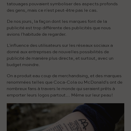
tatouages ​​pouvaient symboliser des aspects profonds
des gens, mais ce n'est peut-être pas le cas.
De nos jours, la façon dont les marques font de la
publicité est trop différente des publicités que nous
avions l'habitude de regarder.
L'influence des utilisateurs sur les réseaux sociaux a
donné aux entreprises de nouvelles possibilités de
publicité de manière plus directe, et surtout, avec un
budget moindre.
On a produit eau coup de merchandising, et des marques
renommées telles que Coca-Cola ou McDonald's ont de
nombreux fans à travers le monde qui seraient prêts à
emporter leurs logos partout… Même sur leur peau !