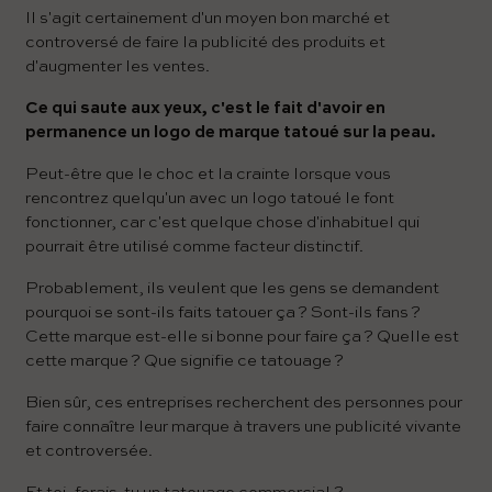
Il s'agit certainement d'un moyen bon marché et
controversé de faire la publicité des produits et
d'augmenter les ventes.
Ce qui saute aux yeux, c'est le fait d'avoir en
permanence un logo de marque tatoué sur la peau.
Peut-être que le choc et la crainte lorsque vous
rencontrez quelqu'un avec un logo tatoué le font
fonctionner, car c'est quelque chose d'inhabituel qui
pourrait être utilisé comme facteur distinctif.
Probablement, ils veulent que les gens se demandent
pourquoi se sont-ils faits tatouer ça ? Sont-ils fans ?
Cette marque est-elle si bonne pour faire ça ? Quelle est
cette marque ? Que signifie ce tatouage ?
Bien sûr, ces entreprises recherchent des personnes pour
faire connaître leur marque à travers une publicité vivante
et controversée.