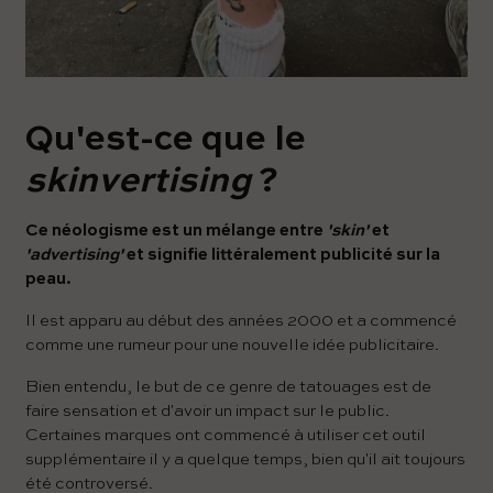
Qu'est-ce que le
skinvertising
?
Ce néologisme est un mélange entre
'skin'
et
'advertising'
et signifie littéralement publicité sur la
peau.
Il est apparu au début des années 2000 et a commencé
comme une rumeur pour une nouvelle idée publicitaire.
Bien entendu, le but de ce genre de tatouages ​​est de
faire sensation et d'avoir un impact sur le public.
Certaines marques ont commencé à utiliser cet outil
supplémentaire il y a quelque temps, bien qu'il ait toujours
été controversé.