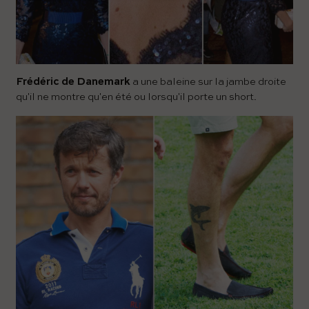
Frédéric de Danemark
a une baleine sur la jambe droite
qu'il ne montre qu'en été ou lorsqu'il porte un short.