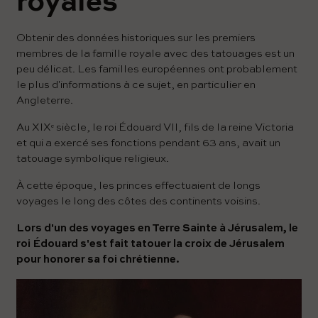
royales
Obtenir des données historiques sur les premiers
membres de la famille royale avec des tatouages ​​est un
peu délicat. Les familles européennes ont probablement
le plus d'informations à ce sujet, en particulier en
Angleterre.
Au XIXᵉ siècle, le roi Édouard VII, fils de la reine Victoria
et qui a exercé ses fonctions pendant 63 ans, avait un
tatouage symbolique religieux.
À cette époque, les princes effectuaient de longs
voyages le long des côtes des continents voisins.
Lors d'un des voyages en Terre Sainte à Jérusalem, le
roi Édouard s'est fait tatouer la croix de Jérusalem
pour honorer sa foi chrétienne.