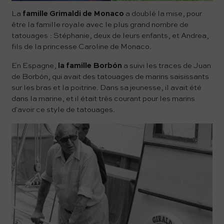
La
famille Grimaldi de Monaco
a doublé la mise, pour
être la famille royale avec le plus grand nombre de
tatouages ​​: Stéphanie, deux de leurs enfants, et Andrea,
fils de la princesse Caroline de Monaco.
En Espagne,
la famille Borbón
a suivi les traces de Juan
de Borbón, qui avait des tatouages ​​​​de marins saisissants
sur les bras et la poitrine. Dans sa jeunesse, il avait été
dans la marine, et il était très courant pour les marins
d'avoir ce style de tatouages.