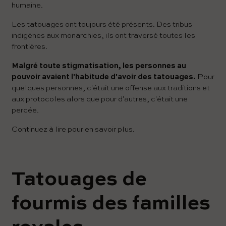
humaine.
Les tatouages ont toujours été présents. Des tribus
indigènes aux monarchies, ils ont traversé toutes les
frontières.
Malgré toute stigmatisation, les personnes au
pouvoir avaient l'habitude d'avoir des tatouages.
Pour
quelques personnes, c'était une offense aux traditions et
aux protocoles alors que pour d'autres, c'était une
percée.
Continuez à lire pour en savoir plus.
Tatouages ​​​​de
fourmis des familles