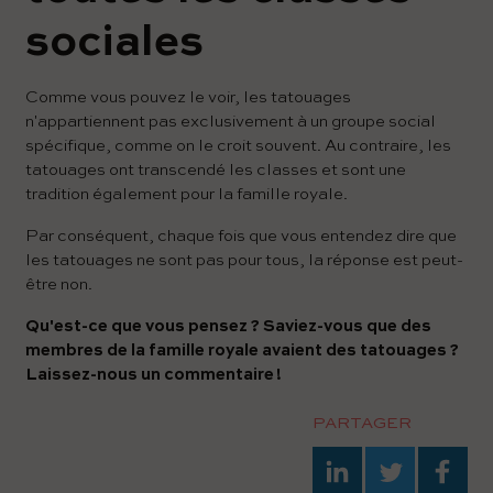
sociales
Comme vous pouvez le voir, les tatouages ​​
n'appartiennent pas exclusivement à un groupe social
spécifique, comme on le croit souvent. Au contraire, les
tatouages ​​ont transcendé les classes et sont une
tradition également pour la famille royale.
Par conséquent, chaque fois que vous entendez dire que
les tatouages ​​ne sont pas pour tous, la réponse est peut-
être non.
Qu'est-ce que vous pensez ? Saviez-vous que des
membres de la famille royale avaient des tatouages ?
Laissez-nous un commentaire !
PARTAGER