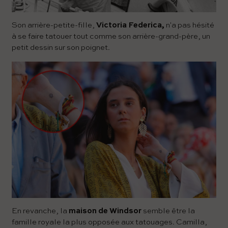
Son arrière-petite-fille,
Victoria Federica,
n'a pas hésité
à se faire tatouer tout comme son arrière-grand-père, un
petit dessin sur son poignet.
En revanche, la
maison de Windsor
semble être la
famille royale la plus opposée aux tatouages. Camilla,