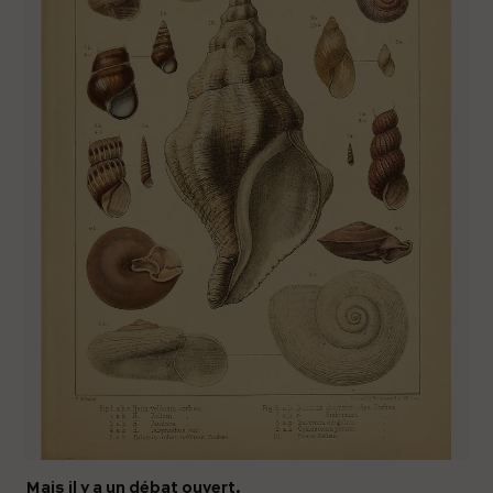
Mais il y a un débat ouvert.