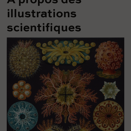
À propos des
illustrations
scientifiques