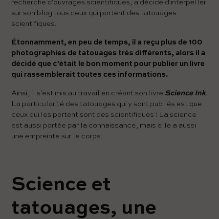
recherche d'ouvrages scientifiques, a décidé d'interpeller
sur son blog tous ceux qui portent des tatouages ​​
scientifiques.
Étonnamment, en peu de temps, il a reçu plus de 100
photographies de tatouages ​​très différents, alors il a
décidé que c'était le bon moment pour publier un livre
qui rassemblerait toutes ces informations.
Ainsi, il s'est mis au travail en créant son livre
Science Ink
.
La particularité des tatouages ​​qui y sont publiés est que
ceux qui les portent sont des scientifiques ! La science
est aussi portée par la connaissance, mais elle a aussi
une empreinte sur le corps.
Science et
tatouages, une