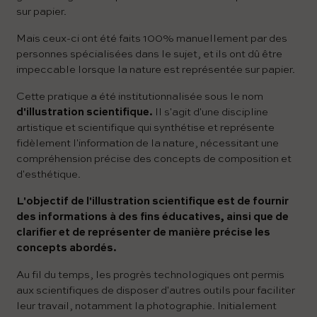
sur papier.
Mais ceux-ci ont été faits 100% manuellement par des
personnes spécialisées dans le sujet, et ils ont dû être
impeccable lorsque la nature est représentée sur papier.
Cette pratique a été institutionnalisée sous le nom
d'illustration scientifique.
Il s'agit d'une discipline
artistique et scientifique qui synthétise et représente
fidèlement l'information de la nature, nécessitant une
compréhension précise des concepts de composition et
d'esthétique.
L'objectif de l'illustration scientifique est de fournir
des informations à des fins éducatives, ainsi que de
clarifier et de représenter de manière précise les
concepts abordés.
Au fil du temps, les progrès technologiques ont permis
aux scientifiques de disposer d'autres outils pour faciliter
leur travail, notamment la photographie. Initialement