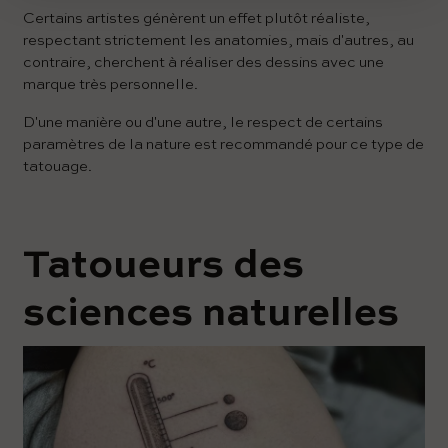
Certains artistes génèrent un effet plutôt réaliste,
respectant strictement les anatomies, mais d'autres, au
contraire, cherchent à réaliser des dessins avec une
marque très personnelle.
D'une manière ou d'une autre, le respect de certains
paramètres de la nature est recommandé pour ce type de
tatouage.
Tatoueurs des
sciences naturelles