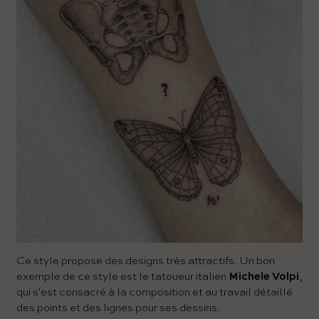
Ce style propose des designs très attractifs. Un bon
exemple de ce style est le tatoueur italien
Michele Volpi
,
qui s'est consacré à la composition et au travail détaillé
des points et des lignes pour ses dessins.