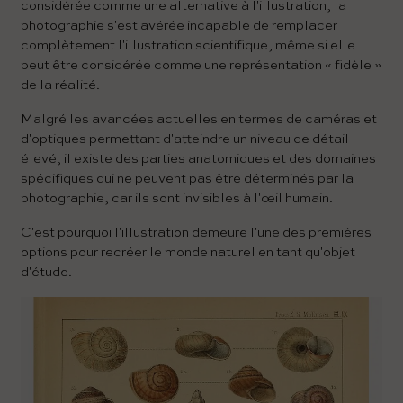
considérée comme une alternative à l'illustration, la
photographie s'est avérée incapable de remplacer
complètement l'illustration scientifique, même si elle
peut être considérée comme une représentation « fidèle »
de la réalité.
Malgré les avancées actuelles en termes de caméras et
d'optiques permettant d'atteindre un niveau de détail
élevé, il existe des parties anatomiques et des domaines
spécifiques qui ne peuvent pas être déterminés par la
photographie, car ils sont invisibles à l'œil humain.
C'est pourquoi l'illustration demeure l'une des premières
options pour recréer le monde naturel en tant qu'objet
d'étude.