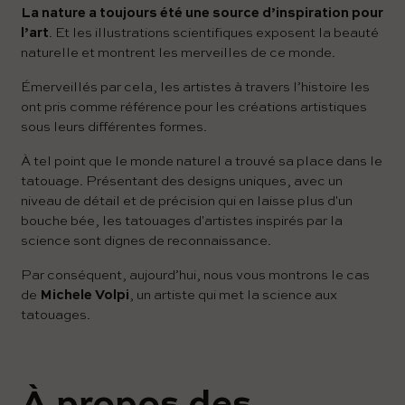
La nature a toujours été une source d’inspiration pour
l’art
. Et les illustrations scientifiques exposent la beauté
naturelle et montrent les merveilles de ce monde.
Émerveillés par cela, les artistes à travers l’histoire les
ont pris comme référence pour les créations artistiques
sous leurs différentes formes.
À tel point que le monde naturel a trouvé sa place dans le
tatouage. Présentant des designs uniques, avec un
niveau de détail et de précision qui en laisse plus d'un
bouche bée, les tatouages ​​d'artistes inspirés par la
science sont dignes de reconnaissance.
Par conséquent, aujourd’hui, nous vous montrons le cas
de
Michele Volpi
, un artiste qui met la science aux
tatouages.