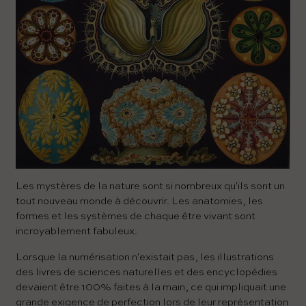
Les mystères de la nature sont si nombreux qu'ils sont un
tout nouveau monde à découvrir. Les anatomies, les
formes et les systèmes de chaque être vivant sont
incroyablement fabuleux.
Lorsque la numérisation n'existait pas, les illustrations
des livres de sciences naturelles et des encyclopédies
devaient être 100% faites à la main, ce qui impliquait une
grande exigence de perfection lors de leur représentation