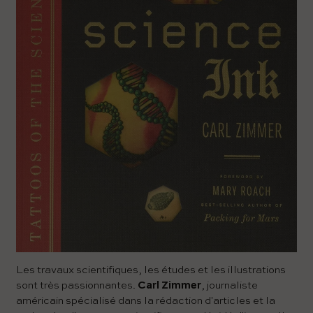
Les travaux scientifiques, les études et les illustrations
sont très passionnantes.
Carl Zimmer
, journaliste
américain spécialisé dans la rédaction d'articles et la