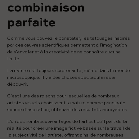
combinaison
parfaite
Comme vous pouvez le constater, les tatouages inspirés
par ces œuvres scientifiques permettent à l'imagination
de s'envoler et à la créativité de ne connaître aucune
limite.
La nature est toujours surprenante, même dans le monde
microscopique. Il y a des choses spectaculaires à
découvrir.
C'est l'une des raisons pour lesquelles de nombreux
artistes visuels choisissent la nature comme principale
source d'inspiration, obtenant des résultats incroyables.
L'un des nombreux avantages de l'art est qu'il part de la
réalité pour créer une image fictive basée sur le travail de
la subjectivité de l'artiste, offrant ainsi de nombreuses