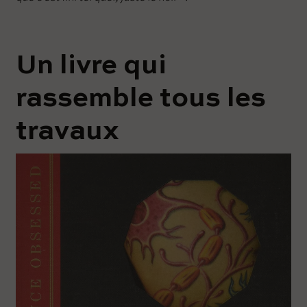
Un livre qui
rassemble tous les
travaux