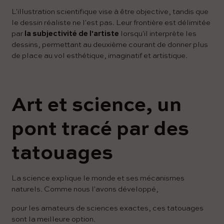
L'illustration scientifique vise à être objective, tandis que
le dessin réaliste ne l'est pas. Leur frontière est délimitée
par
la subjectivité de l'artiste
lorsqu'il interprète les
dessins, permettant au deuxième courant de donner plus
de place au vol esthétique, imaginatif et artistique.
Art et science, un
pont tracé par des
tatouages
La science explique le monde et ses mécanismes
naturels. Comme nous l'avons développé,
pour les amateurs de sciences exactes, ces tatouages ​​​​
sont la meilleure option.