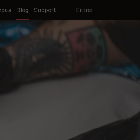
nous
Blog
Support
Entrer