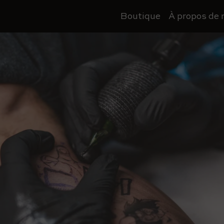
Boutique
À propos de 