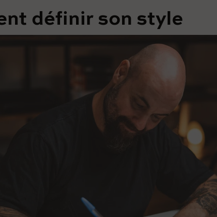
t définir son style