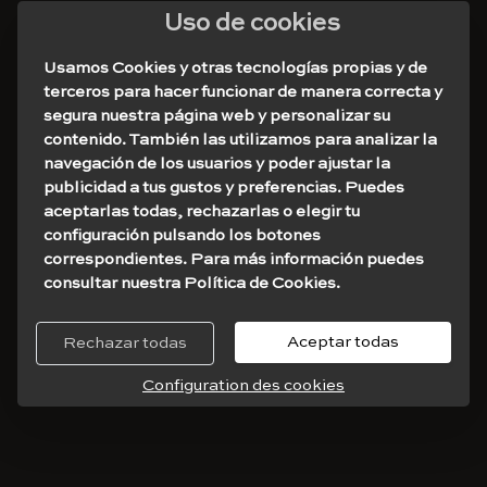
Uso de cookies
Usamos Cookies y otras tecnologías propias y de
terceros para hacer funcionar de manera correcta y
segura nuestra página web y personalizar su
contenido. También las utilizamos para analizar la
navegación de los usuarios y poder ajustar la
publicidad a tus gustos y preferencias. Puedes
aceptarlas todas, rechazarlas o elegir tu
configuración pulsando los botones
correspondientes. Para más información puedes
consultar nuestra Política de Cookies.
Aceptar todas
Rechazar todas
Configuration des cookies