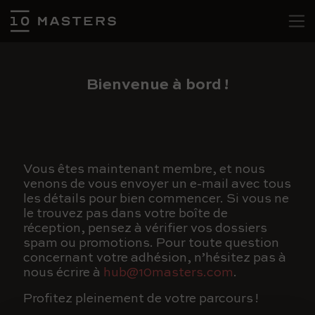
Bienvenue à bord !
Vous êtes maintenant membre, et nous
venons de vous envoyer un e-mail avec tous
les détails pour bien commencer. Si vous ne
le trouvez pas dans votre boîte de
réception, pensez à vérifier vos dossiers
spam ou promotions. Pour toute question
concernant votre adhésion, n’hésitez pas à
nous écrire à
hub@10masters.com
.
Profitez pleinement de votre parcours !