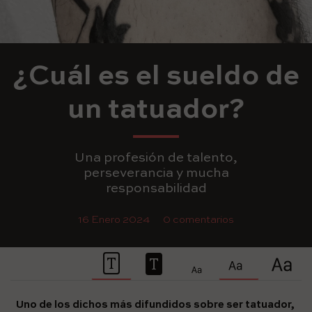
¿Cuál es el sueldo de
un tatuador?
Una profesión de talento,
perseverancia y mucha
responsabilidad
16 Enero 2024
0 comentarios
Uno de los dichos más difundidos sobre ser tatuador,