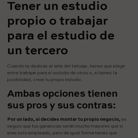
Tener un estudio
propio o trabajar
para el estudio de
un tercero
Cuando te dedicas al arte del tatuaje, tienes que elegir
entre trabajar para el estudio de otros o, si tienes la
posibilidad, crear tu propio estudio.
Ambas opciones tienen
sus pros y sus contras:
Por un lado, si decides montar tu propio negocio,
es
seguro que tus ganancias serán mucho mayores que si
eres solo empleado, pero de igual forma tienes que