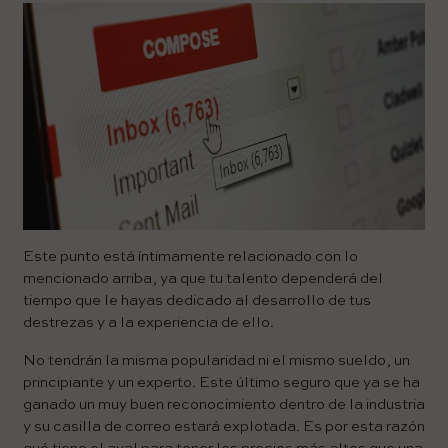
Este punto está íntimamente relacionado con lo
mencionado arriba, ya que tu talento dependerá del
tiempo que le hayas dedicado al desarrollo de tus
destrezas y a la experiencia de ello.
No tendrán la misma popularidad ni el mismo sueldo, un
principiante y un experto. Este último seguro que ya se ha
ganado un muy buen reconocimiento dentro de la industria
y su casilla de correo estará explotada. Es por esta razón