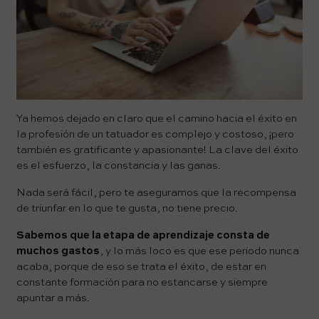
Ya hemos dejado en claro que el camino hacia el éxito en
la profesión de un tatuador es complejo y costoso, ¡pero
también es gratificante y apasionante! La clave del éxito
es el esfuerzo, la constancia y las ganas.
Nada será fácil, pero te aseguramos que la recompensa
de triunfar en lo que te gusta, no tiene precio.
Sabemos que la etapa de aprendizaje consta de
muchos gastos
, y lo más loco es que ese periodo nunca
acaba, porque de eso se trata el éxito, de estar en
constante formación para no estancarse y siempre
apuntar a más.