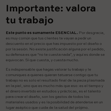
Importante: valora
tu trabajo
Este punto es sumamente ESENCIAL.
Por desgracia,
es muy común que tus clientes te vayan a pedir un
descuento en el precio que has impuesto por el diseño o
por la sesión. No existe justificación alguna por el pedido,
su defensa es que “no te cuesta nada”, y aquí es donde se
equivocan. Sí que cuesta, y cuesta mucho.
Es indispensable que hagas valorar tu trabajo y le
comuniques a quienes quieran tatuarse contigo que tu
trabajo no es solo el resultado final de la pieza plasmada
en la piel, sino que es mucho más que eso: es el tiempo y
el dinero invertido en estudios y prácticas, es el talento
para crear el diseño, son los gastos de todos los
materiales usados y es la posibilidad de atenderse en un
lugar aséptico que cuida de la salud del prójimo.