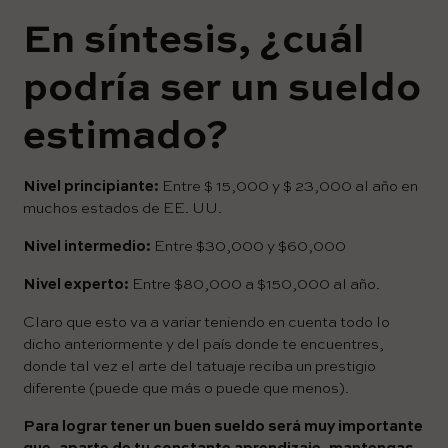
En síntesis, ¿cuál
podría ser un sueldo
estimado?
Nivel principiante:
Entre $ 15,000 y $ 23,000 al año en
muchos estados de EE. UU.
Nivel intermedio:
Entre $30,000 y $60,000
Nivel experto:
Entre $80,000 a $150,000 al año.
Claro que esto va a variar teniendo en cuenta todo lo
dicho anteriormente y del país donde te encuentres,
donde tal vez el arte del tatuaje reciba un prestigio
diferente (puede que más o puede que menos).
Para lograr tener un buen sueldo será muy importante