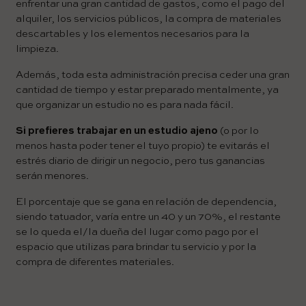
enfrentar una gran cantidad de gastos, como el pago del
alquiler, los servicios públicos, la compra de materiales
descartables y los elementos necesarios para la
limpieza.
Además, toda esta administración precisa ceder una gran
cantidad de tiempo y estar preparado mentalmente, ya
que organizar un estudio no es para nada fácil.
Si prefieres trabajar en un estudio ajeno
(o por lo
menos hasta poder tener el tuyo propio) te evitarás el
estrés diario de dirigir un negocio, pero tus ganancias
serán menores.
El porcentaje que se gana en relación de dependencia,
siendo tatuador, varía entre un 40 y un 70%, el restante
se lo queda el/la dueña del lugar como pago por el
espacio que utilizas para brindar tu servicio y por la
compra de diferentes materiales.