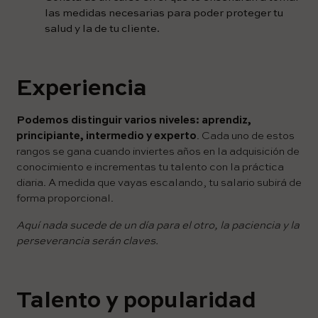
las medidas necesarias para poder proteger tu
salud y la de tu cliente.
Experiencia
Podemos distinguir varios niveles:
aprendiz,
principiante, intermedio y experto
. Cada uno de estos
rangos se gana cuando inviertes años en la adquisición de
conocimiento e incrementas tu talento con la práctica
diaria. A medida que vayas escalando, tu salario subirá de
forma proporcional.
Aquí nada sucede de un día para el otro, la paciencia y la
perseverancia serán claves.
Talento y popularidad