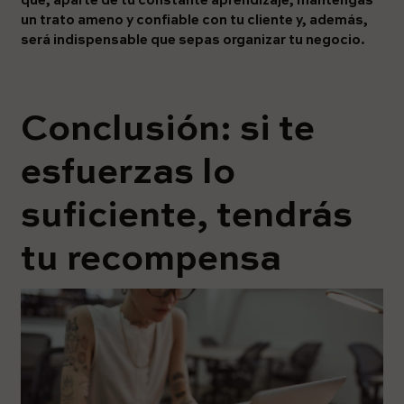
que, aparte de tu constante aprendizaje, mantengas
un trato ameno y confiable con tu cliente y, además,
será indispensable que sepas organizar tu negocio.
Conclusión: si te
esfuerzas lo
suficiente, tendrás
tu recompensa