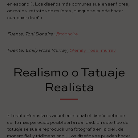
en español). Los diseños más comunes suelen ser flores,
animales, retratos de mujeres, aunque se puede hacer
cualquier diseño.
Fuente: Toni Donaire;
@tdonaire
Fuente: Emily Rose Murray;
@emily_rose_murray
Realismo o Tatuaje
Realista
El estilo Realista es aquel en el cual el diseño debe de
ser lo más parecido posible a la realidad. En este tipo de
tatuaje se suele reproducir una fotografía en la piel, de
manera fiel y tridimensional. Los diseños se pueden hacer