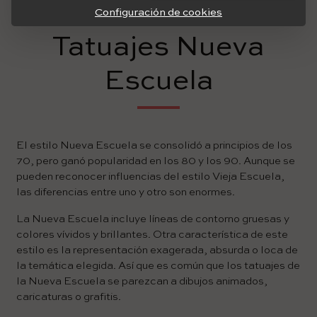
Configuración de cookies
Tatuajes Nueva
Escuela
El estilo Nueva Escuela se consolidó a principios de los
70, pero ganó popularidad en los 80 y los 90. Aunque se
pueden reconocer influencias del estilo Vieja Escuela,
las diferencias entre uno y otro son enormes.
La Nueva Escuela incluye líneas de contorno gruesas y
colores vívidos y brillantes. Otra característica de este
estilo es la representación exagerada, absurda o loca de
la temática elegida. Así que es común que los tatuajes de
la Nueva Escuela se parezcan a dibujos animados,
caricaturas o grafitis.