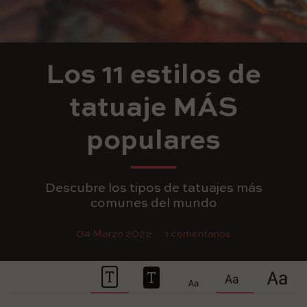
Los 11 estilos de
tatuaje MÁS
populares
Descubre los tipos de tatuajes más
comunes del mundo
04 Marzo 2022
1 comentarios