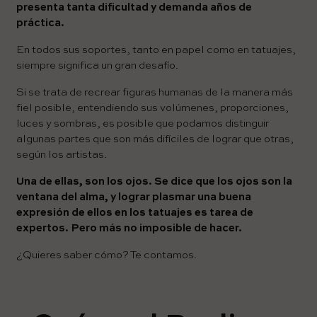
presenta tanta dificultad y demanda años de
práctica.
En todos sus soportes, tanto en papel como en tatuajes,
siempre significa un gran desafío.
Si se trata de recrear figuras humanas de la manera más
fiel posible, entendiendo sus volúmenes, proporciones,
luces y sombras, es posible que podamos distinguir
algunas partes que son más difíciles de lograr que otras,
según los artistas.
Una de ellas, son los ojos. Se dice que los ojos son la
ventana del alma, y lograr plasmar una buena
expresión de ellos en los tatuajes es tarea de
expertos. Pero más no imposible de hacer.
¿Quieres saber cómo? Te contamos.