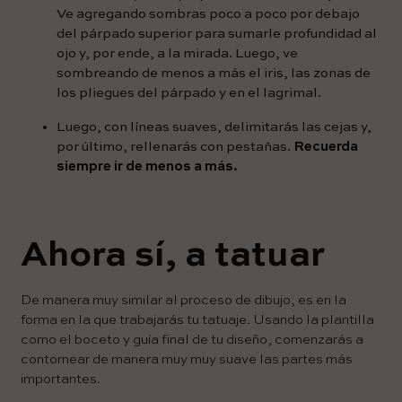
Ve agregando sombras poco a poco por debajo
del párpado superior para sumarle profundidad al
ojo y, por ende, a la mirada. Luego, ve
sombreando de menos a más el iris, las zonas de
los pliegues del párpado y en el lagrimal.
Luego, con líneas suaves, delimitarás las cejas y,
por último, rellenarás con pestañas.
Recuerda
siempre ir de menos a más.
Ahora sí, a tatuar
De manera muy similar al proceso de dibujo, es en la
forma en la que trabajarás tu tatuaje. Usando la plantilla
como el boceto y guía final de tu diseño, comenzarás a
contornear de manera muy muy suave las partes más
importantes.