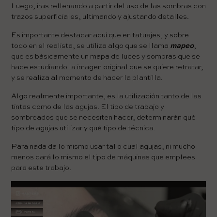
Luego, iras rellenando a partir del uso de las sombras con
trazos superficiales, ultimando y ajustando detalles.
Es importante destacar aquí que en tatuajes, y sobre
todo en el realista, se utiliza algo que se llama
mapeo
,
que es básicamente un mapa de luces y sombras que se
hace estudiando la imagen original que se quiere retratar,
y se realiza al momento de hacer la plantilla.
Algo realmente importante, es la utilización tanto de las
tintas como de las agujas. El tipo de trabajo y
sombreados que se necesiten hacer, determinarán qué
tipo de agujas utilizar y qué tipo de técnica.
Para nada da lo mismo usar tal o cual agujas, ni mucho
menos dará lo mismo el tipo de máquinas que emplees
para este trabajo.