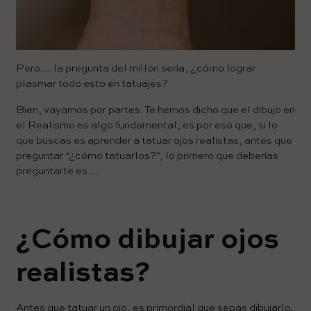
Pero… la pregunta del millón sería, ¿cómo lograr
plasmar todo esto en tatuajes?
Bien, vayamos por partes. Te hemos dicho que el dibujo en
el Realismo es algo fundamental, es por eso que, si lo
que buscas es aprender a tatuar ojos realistas, antes que
preguntar “¿cómo tatuarlos?”, lo primero que deberías
preguntarte es…
¿Cómo dibujar ojos
realistas?
Antes que tatuar un ojo, es primordial que sepas dibujarlo,