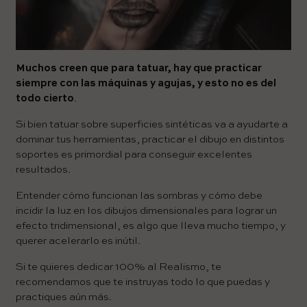
Muchos creen que para tatuar, hay que practicar
siempre con las máquinas y agujas, y esto no es del
todo cierto
.
Si bien tatuar sobre superficies sintéticas va a ayudarte a
dominar tus herramientas, practicar el dibujo en distintos
soportes es primordial para conseguir excelentes
resultados.
Entender cómo funcionan las sombras y cómo debe
incidir la luz en los dibujos dimensionales para lograr un
efecto tridimensional, es algo que lleva mucho tiempo, y
querer acelerarlo es inútil.
Si te quieres dedicar 100% al Realismo, te
recomendamos que te instruyas todo lo que puedas y
practiques aún más.