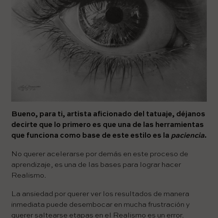
Bueno, para ti, artista aficionado del tatuaje, déjanos
decirte que lo primero es que una de las herramientas
que funciona como base de este estilo es la
paciencia
.
No querer acelerarse por demás en este proceso de
aprendizaje, es una de las bases para lograr hacer
Realismo.
La ansiedad por querer ver los resultados de manera
inmediata puede desembocar en mucha frustración y
querer saltearse etapas en el Realismo es un error.