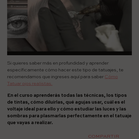
Si quieres saber más en profundidad y aprender
específicamente cómo hacer este tipo de tatuajes, te
recomendamos que ingreses aquí para saber
Cómo
Tatuar ojos realistas.
En el curso aprenderás todas las técnicas, los tipos
de tintas, cómo diluirlas, qué agujas usar, cuál es el
voltaje ideal para ello y cómo estudiar las luces y las
sombras para plasmarlas perfectamente en el tatuaje
que vayas a realizar.
COMPARTIR