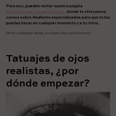
Para eso, puedes visitar nuestra página
MasterCourse: Tatuaje Realista
,
donde te ofrecemos
cursos sobre Realismo especializados para que tú los
puedas hacer en cualquier momento y a tu ritmo.
¡Ante cualquier duda, no dejes de consultarnos!
Tatuajes de ojos
realistas, ¿por
dónde empezar?