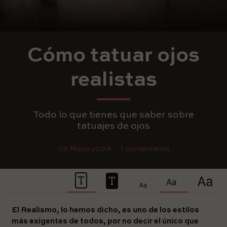
Cómo tatuar ojos
realistas
Todo lo que tienes que saber sobre
tatuajes de ojos
09 Mayo 2024
1 comentarios
El Realismo, lo hemos dicho, es uno de los estilos
más exigentes de todos, por no decir el único que