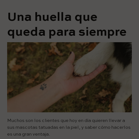
Una huella que
queda para siempre
Muchos son los clientes que hoy en día quieren llevar a
sus mascotas tatuadas en la piel, y saber cómo hacerlos
es una gran ventaja.