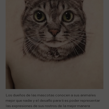
Los dueños de las mascotas conocen a sus animales
mejor que nadie y el desafío para ti es poder representar
las expresiones de sus rostros de la mejor manera