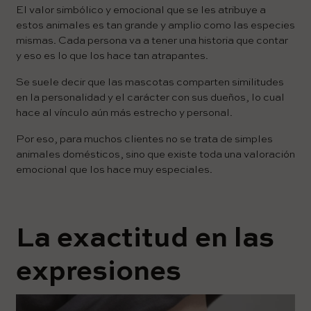
El valor simbólico y emocional que se les atribuye a
estos animales es tan grande y amplio como las especies
mismas. Cada persona va a tener una historia que contar
y eso es lo que los hace tan atrapantes.
Se suele decir que las mascotas comparten similitudes
en la personalidad y el carácter con sus dueños, lo cual
hace al vínculo aún más estrecho y personal.
Por eso, para muchos clientes no se trata de simples
animales domésticos, sino que existe toda una valoración
emocional que los hace muy especiales.
La exactitud en las
expresiones