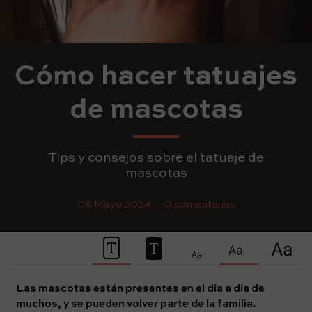
Cómo hacer tatuajes
de mascotas
Tips y consejos sobre el tatuaje de
mascotas
06 Mayo 2024
0 comentarios
Las mascotas están presentes en el día a día de
muchos, y se pueden volver parte de la familia.