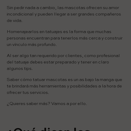
Sin pedir nada a cambio, las mascotas ofrecen su amor
incondicional y pueden llegar a ser grandes compañeros
de vida.
Homenajearlos en tatuajes es la forma que muchas
personas encuentran para tenerlos más cerca y construir
un vínculo más profundo.
Al ser algo tan requerido por clientes, como profesional
del tatuaje debes estar preparado y tener en claro
algunos tips.
Saber cómo tatuar mascotas es un as bajo la manga que
te brindará más herramientas y posibilidades a la hora de
ofrecer tus servicios.
¿Quieres saber más? Vamos a por ello.