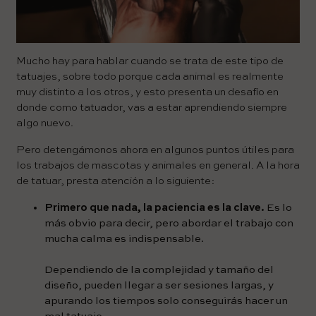
Mucho hay para hablar cuando se trata de este tipo de
tatuajes, sobre todo porque cada animal es realmente
muy distinto a los otros, y esto presenta un desafío en
donde como tatuador, vas a estar aprendiendo siempre
algo nuevo.
Pero detengámonos ahora en algunos puntos útiles para
los trabajos de mascotas y animales en general. A la hora
de tatuar, presta atención a lo siguiente:
Primero que nada, la paciencia es la clave.
Es lo
más obvio para decir, pero abordar el trabajo con
mucha calma es indispensable.
Dependiendo de la complejidad y tamaño del
diseño, pueden llegar a ser sesiones largas, y
apurando los tiempos solo conseguirás hacer un