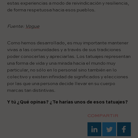
estas experiencias a modo de reivindicación y resiliencia,
de forma respetuosa hacia esos pueblos.
Fuente:
Vogue
Como hemos desarrollado, es muy importante mantener
vivas a las comunidades y a través de sus tradiciones
poder conocerlas y apreciarlas. Los tatuajes representan
una forma de vida y una mirada hacia el mundo muy
particular, no sólo en lo personal sino también en lo
colectivo y existen infinidad de significados y elecciones
por las que una persona decide llevar en su cuerpo
marcas tan distintivas.
Y tú ¿Qué opinas? ¿Te harías unos de esos tatuajes?
COMPARTIR