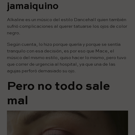
jamaiquino
Alkaline es un músico del estilo Dancehall quien también
sufrió complicaciones al querer tatuarse los ojos de color
negro.
Según cuenta, lo hizo porque quería y porque se sentía
tranquilo con esa decisión, es por eso que Mace, el
músico del mismo estilo, quiso hacer lo mismo, pero tuvo
que correr de urgencia al hospital, ya que una de las
agujas perforó demasiado su ojo.
Pero no todo sale
mal