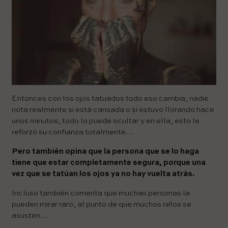
Entonces con los ojos tatuados todo eso cambia, nadie
nota realmente si está cansada o si estuvo llorando hace
unos minutos, todo lo puede ocultar y en ella, esto le
reforzó su confianza totalmente…
Pero también opina que la persona que se lo haga
tiene que estar completamente segura, porque una
vez que se tatúan los ojos ya no hay vuelta atrás.
Incluso también comenta que muchas personas la
pueden mirar raro, al punto de que muchos niños se
asusten…