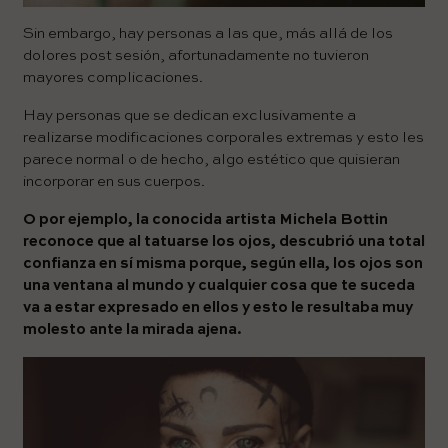
Sin embargo, hay personas a las que, más allá de los
dolores post sesión, afortunadamente no tuvieron
mayores complicaciones.
Hay personas que se dedican exclusivamente a
realizarse modificaciones corporales extremas y esto les
parece normal o de hecho, algo estético que quisieran
incorporar en sus cuerpos.
O por ejemplo, la conocida artista Michela Bottin
reconoce que al tatuarse los ojos, descubrió una total
confianza en sí misma porque, según ella, los ojos son
una ventana al mundo y cualquier cosa que te suceda
va a estar expresado en ellos y esto le resultaba muy
molesto ante la mirada ajena.