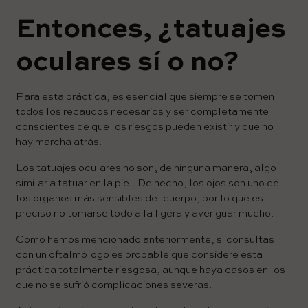
Entonces, ¿tatuajes
oculares sí o no?
Para esta práctica, es esencial que siempre se tomen
todos los recaudos necesarios y ser completamente
conscientes de que los riesgos pueden existir y que no
hay marcha atrás.
Los tatuajes oculares no son, de ninguna manera, algo
similar a tatuar en la piel. De hecho, los ojos son uno de
los órganos más sensibles del cuerpo, por lo que es
preciso no tomarse todo a la ligera y averiguar mucho.
Como hemos mencionado anteriormente, si consultas
con un oftalmólogo es probable que considere esta
práctica totalmente riesgosa, aunque haya casos en los
que no se sufrió complicaciones severas.