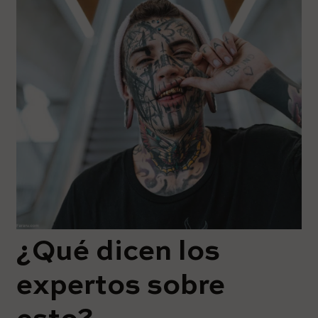
¿Qué dicen los
expertos sobre