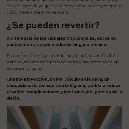
esto es crucial, ya que de sobrepasarse podría generar un
daño irreversible en la persona.
¿Se pueden revertir?
A diferencia de los tatuajes tradicionales, estos no
pueden borrarse por medio de ninguna técnica.
Es decir, una vez que se realizan, ya no hay vuelta atrás.
Así que, es necesario premeditar muy bien esta decisión
antes de tomarla.
Una mala inyección, un mal cálculo en la tinta, un
descuido en la técnica o en la higiene, podría producir
grandes complicaciones y hasta incluso, pérdida de la
visión.