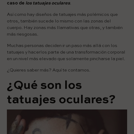
caso de
los tatuajes oculares
.
Así como hay diseños de tatuajes más polémicos que
otros, también sucede lo mismo con las zonas del
cuerpo. Hay zonas más llamativas que otras, y también
más riesgosas.
Muchas personas deciden ir un paso más allá con los
tatuajes y hacerlos parte de una transformación corporal
en un nivel más elevado que solamente pincharse la piel.
¿Quieres saber más? Aquí te contamos.
¿Qué son los
tatuajes oculares?