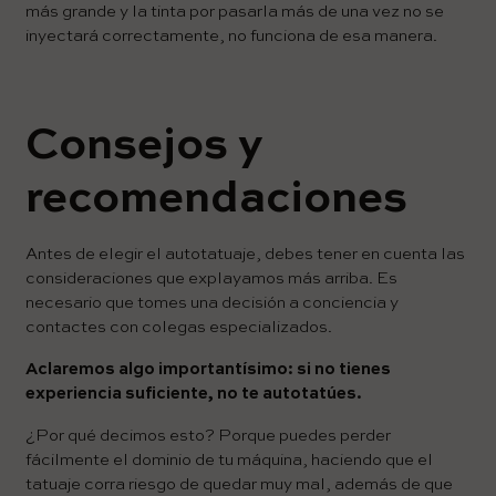
más grande y la tinta por pasarla más de una vez no se
inyectará correctamente, no funciona de esa manera.
Consejos y
recomendaciones
Antes de elegir el autotatuaje, debes tener en cuenta las
consideraciones que explayamos más arriba. Es
necesario que tomes una decisión a conciencia y
contactes con colegas especializados.
Aclaremos algo importantísimo: si no tienes
experiencia suficiente, no te autotatúes.
¿Por qué decimos esto? Porque puedes perder
fácilmente el dominio de tu máquina, haciendo que el
tatuaje corra riesgo de quedar muy mal, además de que