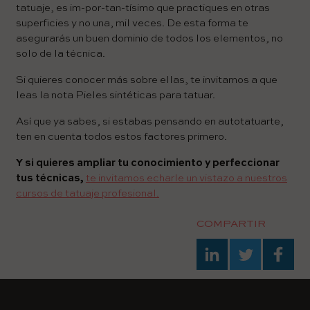
tatuaje, es im-por-tan-tísimo que practiques en otras
superficies y no una, mil veces. De esta forma te
asegurarás un buen dominio de todos los elementos, no
solo de la técnica.
Si quieres conocer más sobre ellas, te invitamos a que
leas la nota Pieles sintéticas para tatuar.
Así que ya sabes, si estabas pensando en autotatuarte,
ten en cuenta todos estos factores primero.
Y si quieres ampliar tu conocimiento y perfeccionar
tus técnicas,
te invitamos echarle un vistazo a nuestros
cursos de tatuaje profesional.
COMPARTIR