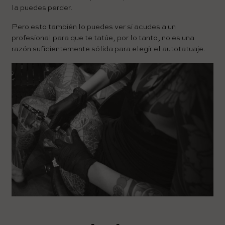
la puedes perder.
Pero esto también lo puedes ver si acudes a un
profesional para que te tatúe, por lo tanto, no es una
razón suficientemente sólida para elegir el autotatuaje.