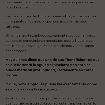
una buena idea para practicar sobre sus propias pieles y
no sobre otros.
Pero esto no es del todo recomendable, sobre todo para
principiantes, los más propensos a querer hacerse
tatuajes.
Sin embargo, tatuadores experimentados, opinan que si
se tiene el conocimiento necesario, podría llegar a ser
posible el autotatuaje. En esto podemos ver opiniones
encontradas.
Hay quienes dicen que uno de sus “beneficios” es que
se puede sentir la aguja y el pinchazo y en esto se
puede medir su profundidad, literalmente en carne
propia.
O que, por ejemplo, se puede ver
exactamente cómo
es el día a día de la cicatrización.
Y así ver la evolución del proceso de cicatrización que,
cuando tatúas a otras personas, esta transformación te