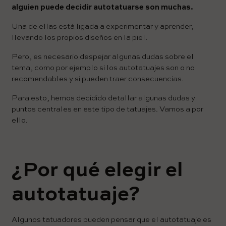
alguien puede decidir autotatuarse son muchas.
Una de ellas está ligada a experimentar y aprender,
llevando los propios diseños en la piel.
Pero, es necesario despejar algunas dudas sobre el
tema, como por ejemplo si los autotatuajes son o no
recomendables y si pueden traer consecuencias.
Para esto, hemos decidido detallar algunas dudas y
puntos centrales en este tipo de tatuajes. Vamos a por
ello.
¿Por qué elegir el
autotatuaje?
Algunos tatuadores pueden pensar que el autotatuaje es