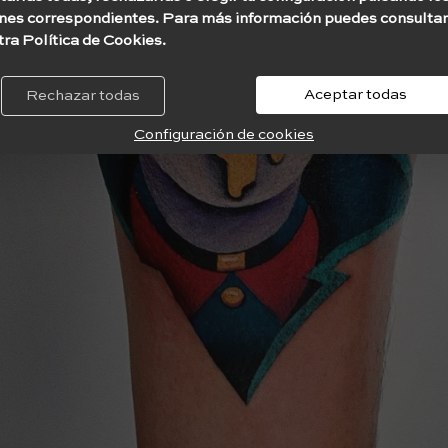
nes correspondientes. Para más información puedes consultar
tra Política de Cookies.
Aceptar todas
Rechazar todas
Configuración de cookies