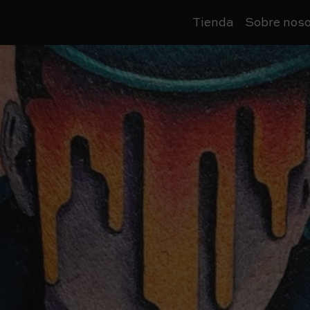
Tienda
Sobre noso