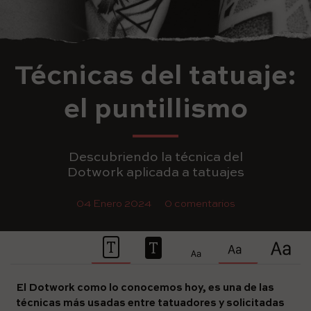
Técnicas del tatuaje:
el puntillismo
Descubriendo la técnica del
Dotwork aplicada a tatuajes
04 Enero 2024
0 comentarios
El Dotwork como lo conocemos hoy, es una de las
técnicas más usadas entre tatuadores y solicitadas