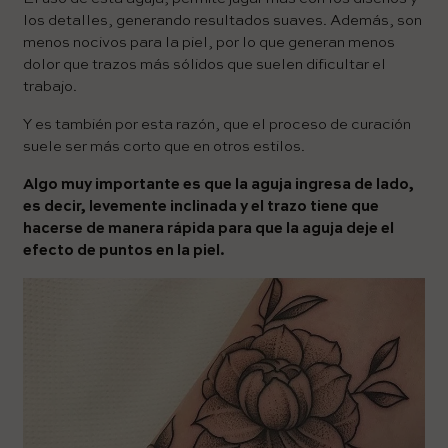
los detalles, generando resultados suaves. Además, son
menos nocivos para la piel, por lo que generan menos
dolor que trazos más sólidos que suelen dificultar el
trabajo.
Y es también por esta razón, que el proceso de curación
suele ser más corto que en otros estilos.
Algo muy importante es que la aguja ingresa de lado,
es decir, levemente inclinada y el trazo tiene que
hacerse de manera rápida para que la aguja deje el
efecto de puntos en la piel.