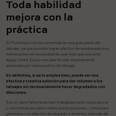
Toda habilidad
mejora con la
práctica
El Puntillismo se ha convertido en una gran parte del
tatuaje, ya que permite lograr efectos de sombreado muy
interesantes sin necesidad de usar más que una sola
aguja y tinta. Es por eso que ha sido ampliamente
adoptado por varios estilos de tatuaje.
En definitiva, si se lo emplea bien, puede ser una
efectiva y creativa solución para dar volumen a los
tatuajes sin necesariamente hacer degradados con
diluciones.
Eso sí, hace falta tener bien trabajada tanto la paciencia
y concentración para crearlo punto por punto, como para
generarlo con efectos de raspado o arrastre; además de