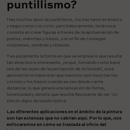
puntillismo?
Hay muchos tipos de puntillismo, los hay tanto en blanco
y negro como con color; pero básicamente, la técnica
consiste en crear figuras a través de la aproximación de
puntos, manchas y trazos, con el fin de conseguir
volúmenes, sombras y relieves.
Y es justamente la forma en que se emplea lo que resulta
tan atractivo e interesante, ya que, tomando como base
una de las leyes de la percepción de la Gestalt, esta
aprovecha la manera en que nuestros ojos mezclan los
colores y los trazos cuando se ven desde cierta
distancia; lo que genera una sensación de forma,
luminosidad y detalle que resulta fascinante de ver. Un
efecto digno de ilusión óptica.
Las diferentes aplicaciones en el ámbito de la pintura
son tan extensas que no cabrían aquí. Por lo que, nos
enfocaremos en cómo se traslada al oficio del