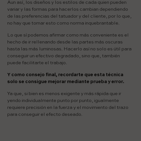
Aun así, los diseños y los estilos de cada quien pueden
variar y las formas para hacerlos cambian dependiendo
de las preferencias del tatuador y del cliente, por lo que,
no hay que tomar esto como norma inquebrantable.
Lo que sí podemos afirmar como más conveniente es el
hecho de ir rellenando desde las partes más oscuras
hasta las más luminosas. Hacerlo así no solo es útil para
conseguir un efectivo degradado, sino que, también
puede facilitarte el trabajo.
Y como consejo final, recordarte que esta técnica
solo se consigue mejorar mediante prueba y error.
Ya que, si bien es menos exigente y más rápida que ir
yendo individualmente punto por punto, igualmente
requiere precisión en la fuerza y el movimiento del trazo
para conseguir el efecto deseado.