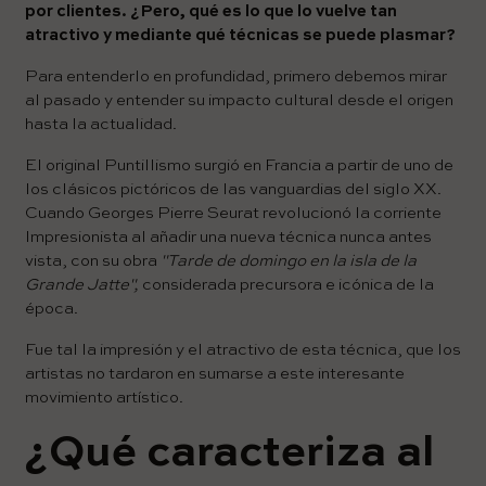
por clientes. ¿Pero, qué es lo que lo vuelve tan
atractivo y mediante qué técnicas se puede plasmar?
Para entenderlo en profundidad, primero debemos mirar
al pasado y entender su impacto cultural desde el origen
hasta la actualidad.
El original Puntillismo surgió en Francia a partir de uno de
los clásicos pictóricos de las vanguardias del siglo XX.
Cuando Georges Pierre Seurat revolucionó la corriente
Impresionista al añadir una nueva técnica nunca antes
vista, con su obra
"Tarde de domingo en la isla de la
Grande Jatte",
considerada precursora e icónica de la
época.
Fue tal la impresión y el atractivo de esta técnica, que los
artistas no tardaron en sumarse a este interesante
movimiento artístico.
¿Qué caracteriza al