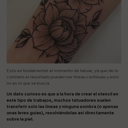
Esto es fundamental al momento de tatuar, ya que de lo
contrario el resultado pueden ser líneas continuas y esto
no es lo que se busca.
Un dato curioso es que a la hora de crear el stencil en
este tipo de trabajos, muchos tatuadores suelen
transferir solo las líneas y ninguna sombra (o apenas
unas leves guías), resolviéndolas así directamente
sobre la piel.