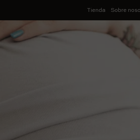
Tienda
Sobre noso