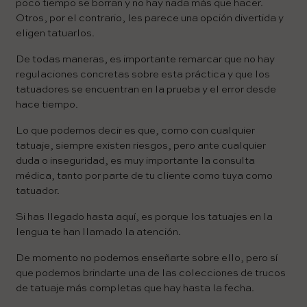
poco tiempo se borran y no hay nada más que hacer.
Otros, por el contrario, les parece una opción divertida y
eligen tatuarlos.
De todas maneras, es importante remarcar que no hay
regulaciones concretas sobre esta práctica y que los
tatuadores se encuentran en la prueba y el error desde
hace tiempo.
Lo que podemos decir es que, como con cualquier
tatuaje, siempre existen riesgos, pero ante cualquier
duda o inseguridad, es muy importante la consulta
médica, tanto por parte de tu cliente como tuya como
tatuador.
Si has llegado hasta aquí, es porque los tatuajes en la
lengua te han llamado la atención.
De momento no podemos enseñarte sobre ello, pero sí
que podemos brindarte una de las colecciones de trucos
de tatuaje más completas que hay hasta la fecha.