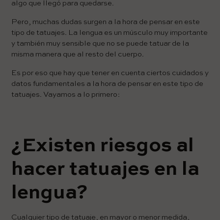
algo que llegó para quedarse.
Pero, muchas dudas surgen a la hora de pensar en este
tipo de tatuajes. La lengua es un músculo muy importante
y también muy sensible que no se puede tatuar de la
misma manera que al resto del cuerpo.
Es por eso que hay que tener en cuenta ciertos cuidados y
datos fundamentales a la hora de pensar en este tipo de
tatuajes. Vayamos a lo primero:
¿Existen riesgos al
hacer tatuajes en la
lengua?
Cualquier tipo de tatuaje, en mayor o menor medida,