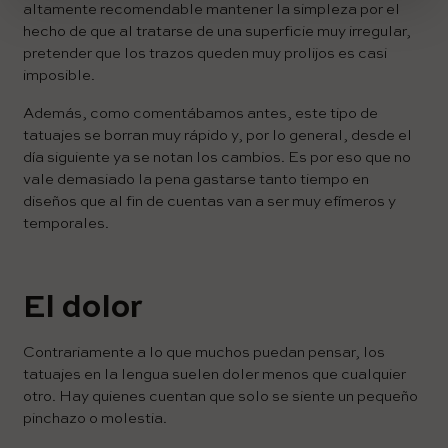
altamente recomendable mantener la simpleza por el
hecho de que al tratarse de una superficie muy irregular,
pretender que los trazos queden muy prolijos es casi
imposible.
Además, como comentábamos antes, este tipo de
tatuajes se borran muy rápido y, por lo general, desde el
día siguiente ya se notan los cambios. Es por eso que no
vale demasiado la pena gastarse tanto tiempo en
diseños que al fin de cuentas van a ser muy efímeros y
temporales.
El dolor
Contrariamente a lo que muchos puedan pensar, los
tatuajes en la lengua suelen doler menos que cualquier
otro. Hay quienes cuentan que solo se siente un pequeño
pinchazo o molestia.