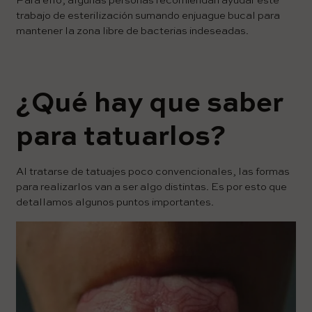
Para ello, algunas personas recomiendan ayudar este
trabajo de esterilización sumando enjuague bucal para
mantener la zona libre de bacterias indeseadas.
¿Qué hay que saber
para tatuarlos?
Al tratarse de tatuajes poco convencionales, las formas
para realizarlos van a ser algo distintas. Es por esto que
detallamos algunos puntos importantes.