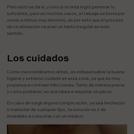
Pero esto se da sí, y solo si la tinta logró penetrar lo
suficiente, pero en muchos casos, el tatuaje se borra por
zonas a ritmos muy distintos, es por esto que el proceso
de cicatrización va a ser un tanto irregular en este
sentido.
Los cuidados
Como mencionábamos antes, es indispensable la buena
higiene y extremo cuidado en esta zona, ya que es muy
propensa a contraer infecciones. Tanto de manera previa
y como posterior, es una tarea a respetar sin peros.
En caso de surgir alguna complicación, ya sea hinchazón
o malestar de cualquier tipo, la solución es ir de
inmediato a consultar con un médico.