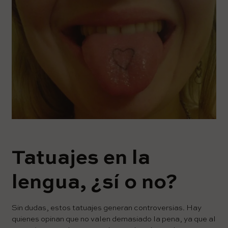
Tatuajes en la
lengua, ¿sí o no?
Sin dudas, estos tatuajes generan controversias. Hay
quienes opinan que no valen demasiado la pena, ya que al