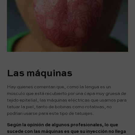
Las máquinas
Hay quienes comentan que, como la lengua es un
músculo que está recubierto por una capa muy gruesa de
tejido epitelial, las máquinas eléctricas que usamos para
tatuar la piel, tanto de bobinas como rotativas, no
podrían usarse para este tipo de tatuajes.
Según la opinión de algunos profesionales, lo que
sucede con las máquinas es que su inyección no llega