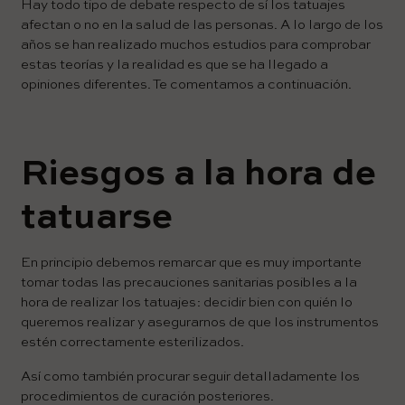
Hay todo tipo de debate respecto de sí los tatuajes
afectan o no en la salud de las personas. A lo largo de los
años se han realizado muchos estudios para comprobar
estas teorías y la realidad es que se ha llegado a
opiniones diferentes. Te comentamos a continuación.
Riesgos a la hora de
tatuarse
En principio debemos remarcar que es muy importante
tomar todas las precauciones sanitarias posibles a la
hora de realizar los tatuajes: decidir bien con quién lo
queremos realizar y asegurarnos de que los instrumentos
estén correctamente esterilizados.
Así como también procurar seguir detalladamente los
procedimientos de curación posteriores.