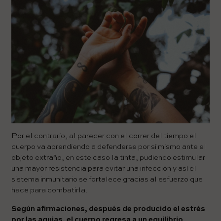
Por el contrario, al parecer con el correr del tiempo el
cuerpo va aprendiendo a defenderse por sí mismo ante el
objeto extraño, en este caso la tinta, pudiendo estimular
una mayor resistencia para evitar una infección y así el
sistema inmunitario se fortalece gracias al esfuerzo que
hace para combatirla.
Según afirmaciones, después de producido el estrés
por las agujas, el cuerpo regresa a un equilibrio