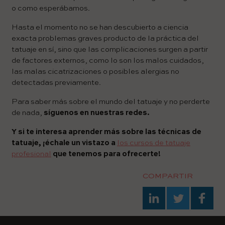
o como esperábamos.
Hasta el momento no se han descubierto a ciencia
exacta problemas graves producto de la práctica del
tatuaje en sí, sino que las complicaciones surgen a partir
de factores externos, como lo son los malos cuidados,
las malas cicatrizaciones o posibles alergias no
detectadas previamente.
Para saber más sobre el mundo del tatuaje y no perderte
de nada,
síguenos en nuestras redes.
Y si te interesa aprender más sobre las técnicas de
tatuaje, ¡échale un vistazo a
los cursos de tatuaje
profesional
que tenemos para ofrecerte!
COMPARTIR