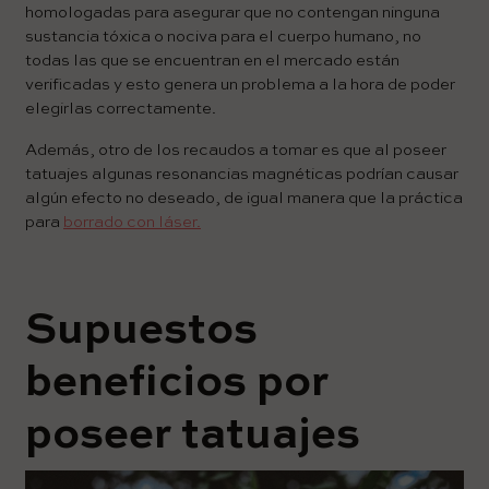
homologadas para asegurar que no contengan ninguna
sustancia tóxica o nociva para el cuerpo humano, no
todas las que se encuentran en el mercado están
verificadas y esto genera un problema a la hora de poder
elegirlas correctamente.
Además, otro de los recaudos a tomar es que al poseer
tatuajes algunas resonancias magnéticas podrían causar
algún efecto no deseado, de igual manera que la práctica
para
borrado con láser.
Supuestos
beneficios por
poseer tatuajes