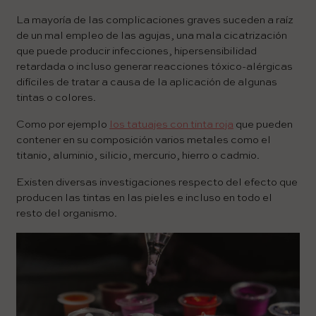
La mayoría de las complicaciones graves suceden a raíz
de un mal empleo de las agujas, una mala cicatrización
que puede producir infecciones, hipersensibilidad
retardada o incluso generar reacciones tóxico-alérgicas
difíciles de tratar a causa de la aplicación de algunas
tintas o colores.
Como por ejemplo
los tatuajes con tinta roja
que pueden
contener en su composición varios metales como el
titanio, aluminio, silicio, mercurio, hierro o cadmio.
Existen diversas investigaciones respecto del efecto que
producen las tintas en las pieles e incluso en todo el
resto del organismo.