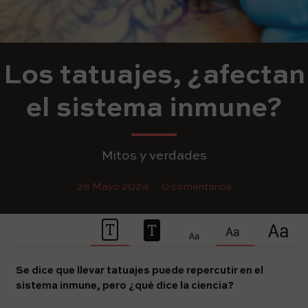
Los tatuajes, ¿afectan
el sistema inmune?
Mitos y verdades
28 Mayo 2024
0 comentarios
Se dice que llevar tatuajes puede repercutir en el
sistema inmune, pero ¿qué dice la ciencia?