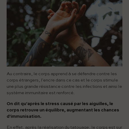
Au contraire, le corps apprend à se défendre contre les
corps étrangers, l'encre dans ce cas et le corps stimule
une plus grande résistance contre les infections et ainsi le
système immunitaire est renforcé.
On dit qu'après le stress causé par les aiguilles, le
corps retrouve un équilibre, augmentant les chances
d'immunisation.
En effet, après la réalisation du tatouage, le corps est sur