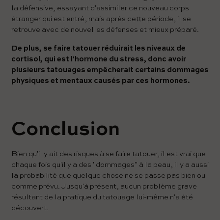
la défensive, essayant d'assimiler ce nouveau corps
étranger qui est entré, mais après cette période, il se
retrouve avec de nouvelles défenses et mieux préparé.
De plus, se faire tatouer réduirait les niveaux de
cortisol, qui est l'hormone du stress, donc avoir
plusieurs tatouages ​​empêcherait certains dommages
physiques et mentaux causés par ces hormones.
Conclusion
Bien qu'il y ait des risques à se faire tatouer, il est vrai que
chaque fois qu'il y a des "dommages" à la peau, il y a aussi
la probabilité que quelque chose ne se passe pas bien ou
comme prévu. Jusqu'à présent, aucun problème grave
résultant de la pratique du tatouage lui-même n'a été
découvert.