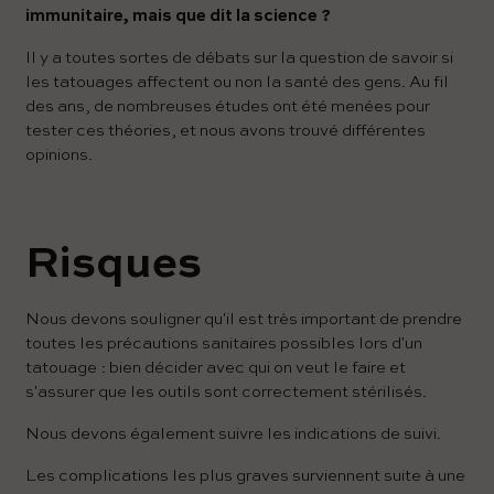
immunitaire, mais que dit la science ?
Il y a toutes sortes de débats sur la question de savoir si
les tatouages ​​affectent ou non la santé des gens. Au fil
des ans, de nombreuses études ont été menées pour
tester ces théories, et nous avons trouvé différentes
opinions.
Risques
Nous devons souligner qu'il est très important de prendre
toutes les précautions sanitaires possibles lors d'un
tatouage : bien décider avec qui on veut le faire et
s'assurer que les outils sont correctement stérilisés.
Nous devons également suivre les indications de suivi.
Les complications les plus graves surviennent suite à une