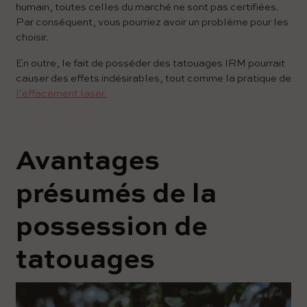
humain, toutes celles du marché ne sont pas certifiées.
Par conséquent, vous pourriez avoir un problème pour les
choisir.
En outre, le fait de posséder des tatouages IRM pourrait
causer des effets indésirables, tout comme la pratique de
l’effacement laser.
Avantages
présumés de la
possession de
tatouages