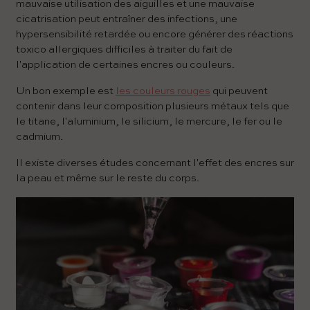
mauvaise utilisation des aiguilles et une mauvaise
cicatrisation peut entraîner des infections, une
hypersensibilité retardée ou encore générer des réactions
toxico allergiques difficiles à traiter du fait de
l'application de certaines encres ou couleurs.
Un bon exemple est
les couleurs rouges
qui peuvent
contenir dans leur composition plusieurs métaux tels que
le titane, l'aluminium, le silicium, le mercure, le fer ou le
cadmium.
Il existe diverses études concernant l'effet des encres sur
la peau et même sur le reste du corps.